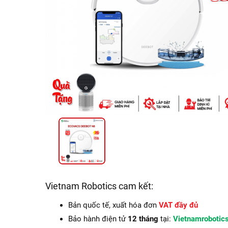
Vietnam Robotics cam kết:
Bản quốc tế, xuất hóa đơn
VAT đầy đủ
Bảo hành điện tử
12 tháng
tại:
Vietnamrobotic