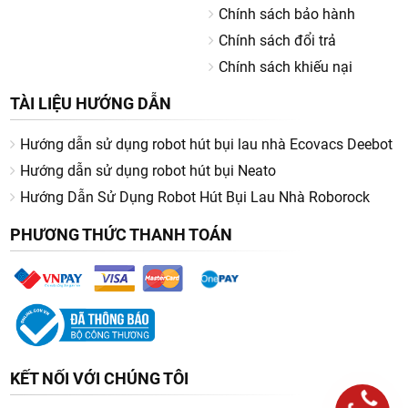
Chính sách bảo hành
Chính sách đổi trả
Chính sách khiếu nại
TÀI LIỆU HƯỚNG DẪN
Hướng dẫn sử dụng robot hút bụi lau nhà Ecovacs Deebot
Hướng dẫn sử dụng robot hút bụi Neato
Hướng Dẫn Sử Dụng Robot Hút Bụi Lau Nhà Roborock
PHƯƠNG THỨC THANH TOÁN
KẾT NỐI VỚI CHÚNG TÔI