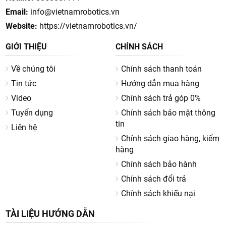
Email:
info@vietnamrobotics.vn
Website:
https://vietnamrobotics.vn/
GIỚI THIỆU
CHÍNH SÁCH
Về chúng tôi
Chính sách thanh toán
Tin tức
Hướng dẫn mua hàng
Video
Chính sách trả góp 0%
Tuyển dụng
Chính sách bảo mật thông
tin
Liên hệ
Chính sách giao hàng, kiểm
hàng
Chính sách bảo hành
Chính sách đổi trả
Chính sách khiếu nại
TÀI LIỆU HƯỚNG DẪN