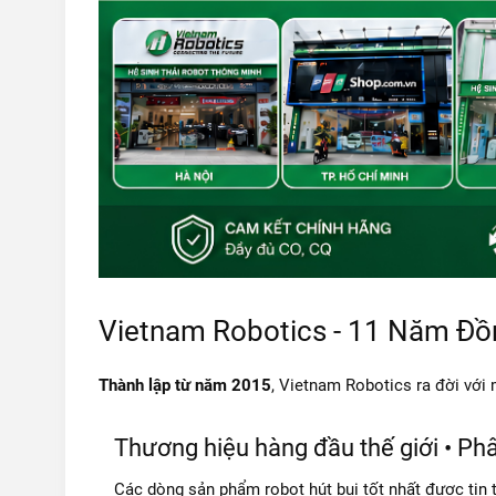
Vietnam Robotics - 11 Năm Đồ
Thành lập từ năm 2015
, Vietnam Robotics ra đời với
Thương hiệu hàng đầu thế giới • Ph
Các dòng sản phẩm robot hút bụi tốt nhất được tin tư