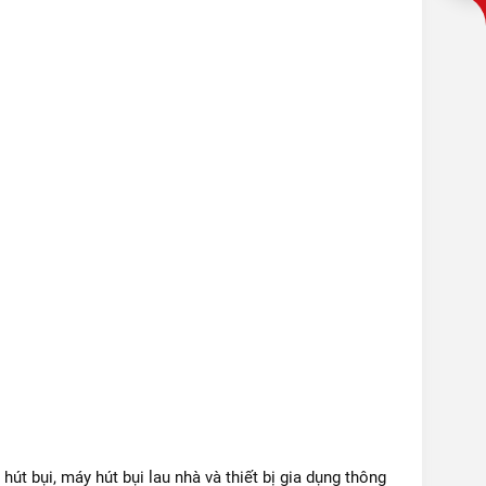
hút bụi, máy hút bụi lau nhà và thiết bị gia dụng thông