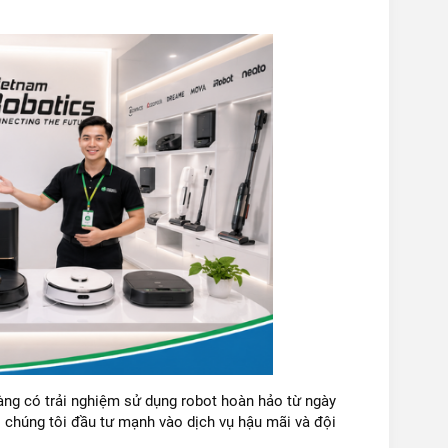
hàng có trải nghiệm sử dụng robot hoàn hảo từ ngày
o chúng tôi đầu tư mạnh vào dịch vụ hậu mãi và đội