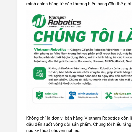
minh chính hãng từ các thương hiệu hàng đầu thế giới
Không chỉ là đơn vị bán hàng, Vietnam Robotics còn 
đầu đến suốt vòng đời sản phẩm. Chúng tôi hiểu rằng s
ngũ kỹ thuật chuyên nghiệp.