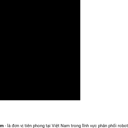
am
- là đơn vị tiên phong tại Việt Nam trong lĩnh vực phân phối robot 