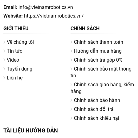
Email:
info@vietnamrobotics.vn
Website:
https://vietnamrobotics.vn/
GIỚI THIỆU
CHÍNH SÁCH
Về chúng tôi
Chính sách thanh toán
Tin tức
Hướng dẫn mua hàng
Video
Chính sách trả góp 0%
Tuyển dụng
Chính sách bảo mật thông
tin
Liên hệ
Chính sách giao hàng, kiểm
hàng
Chính sách bảo hành
Chính sách đổi trả
Chính sách khiếu nại
TÀI LIỆU HƯỚNG DẪN