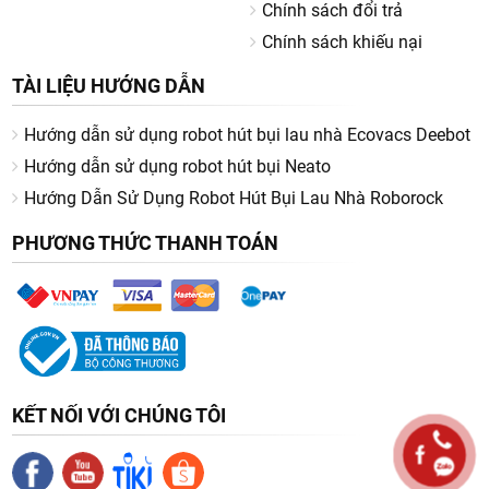
Chính sách đổi trả
Chính sách khiếu nại
TÀI LIỆU HƯỚNG DẪN
Hướng dẫn sử dụng robot hút bụi lau nhà Ecovacs Deebot
Hướng dẫn sử dụng robot hút bụi Neato
Hướng Dẫn Sử Dụng Robot Hút Bụi Lau Nhà Roborock
PHƯƠNG THỨC THANH TOÁN
KẾT NỐI VỚI CHÚNG TÔI