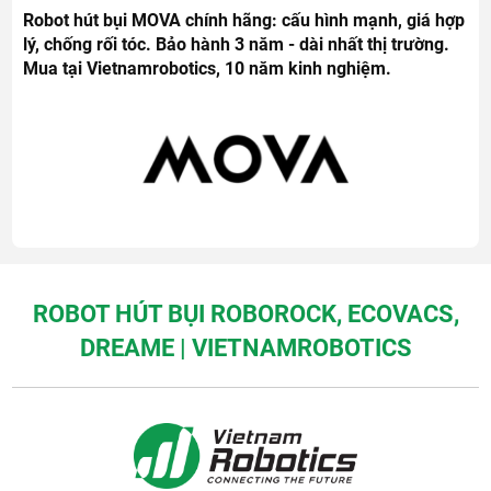
Robot hút bụi MOVA chính hãng: cấu hình mạnh, giá hợp
lý, chống rối tóc. Bảo hành 3 năm - dài nhất thị trường.
Mua tại Vietnamrobotics, 10 năm kinh nghiệm.
ROBOT HÚT BỤI ROBOROCK, ECOVACS,
DREAME | VIETNAMROBOTICS