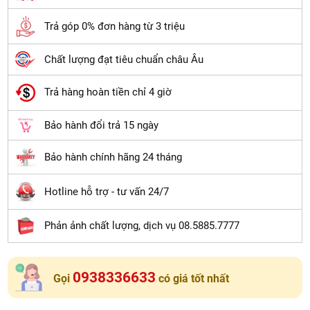
Trả góp 0% đơn hàng từ 3 triệu
Chất lượng đạt tiêu chuẩn châu Âu
Trả hàng hoàn tiền chỉ 4 giờ
Bảo hành đổi trả 15 ngày
Bảo hành chính hãng 24 tháng
Hotline hỗ trợ - tư vấn 24/7
Phản ảnh chất lượng, dịch vụ 08.5885.7777
0938336633
Gọi
có giá tốt nhất