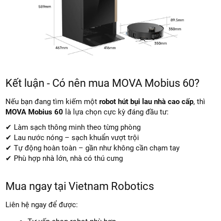
Kết luận - Có nên mua MOVA Mobius 60?
Nếu bạn đang tìm kiếm một
robot hút bụi lau nhà cao cấp
, thì
MOVA Mobius 60
là lựa chọn cực kỳ đáng đầu tư:
✔ Làm sạch thông minh theo từng phòng
✔ Lau nước nóng – sạch khuẩn vượt trội
✔ Tự động hoàn toàn – gần như không cần chạm tay
✔ Phù hợp nhà lớn, nhà có thú cưng
Mua ngay tại Vietnam Robotics
Liên hệ ngay để được: