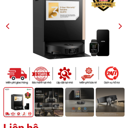
PREVIOUS
NEXT