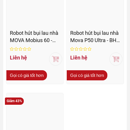
Robot hút bụi lau nhà
Robot hút bụi lau nhà
MOVA Mobius 60 -
Mova P50 Ultra - BH
BH 36 Th
36 Th
Liên hệ
Liên hệ
Gọi có giá tốt hơn
Gọi có giá tốt hơn
Giảm 43%