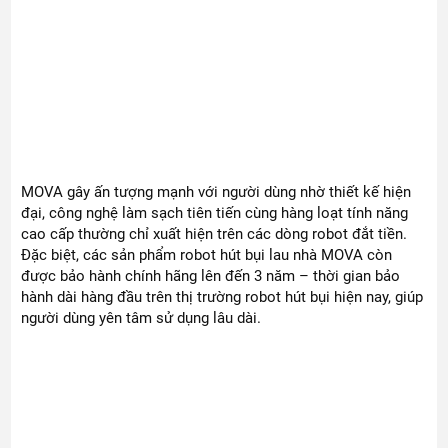
MOVA gây ấn tượng mạnh với người dùng nhờ thiết kế hiện
đại, công nghệ làm sạch tiên tiến cùng hàng loạt tính năng
cao cấp thường chỉ xuất hiện trên các dòng robot đắt tiền.
Đặc biệt, các sản phẩm robot hút bụi lau nhà MOVA còn
được bảo hành chính hãng lên đến 3 năm – thời gian bảo
hành dài hàng đầu trên thị trường robot hút bụi hiện nay, giúp
người dùng yên tâm sử dụng lâu dài.