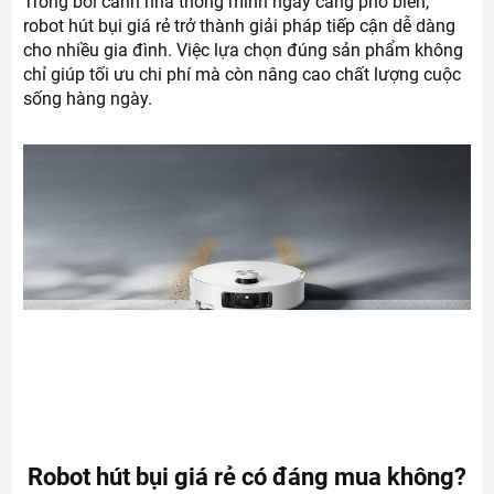
Trong bối cảnh nhà thông minh ngày càng phổ biến,
robot hút bụi giá rẻ trở thành giải pháp tiếp cận dễ dàng
cho nhiều gia đình. Việc lựa chọn đúng sản phẩm không
chỉ giúp tối ưu chi phí mà còn nâng cao chất lượng cuộc
sống hàng ngày.
Robot hút bụi giá rẻ có đáng mua không?