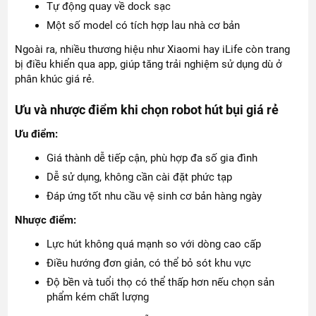
Tự động quay về dock sạc
Một số model có tích hợp lau nhà cơ bản
Ngoài ra, nhiều thương hiệu như Xiaomi hay iLife còn trang
bị điều khiển qua app, giúp tăng trải nghiệm sử dụng dù ở
phân khúc giá rẻ.
Ưu và nhược điểm khi chọn robot hút bụi giá rẻ
Ưu điểm:
Giá thành dễ tiếp cận, phù hợp đa số gia đình
Dễ sử dụng, không cần cài đặt phức tạp
Đáp ứng tốt nhu cầu vệ sinh cơ bản hàng ngày
Nhược điểm:
Lực hút không quá mạnh so với dòng cao cấp
Điều hướng đơn giản, có thể bỏ sót khu vực
Độ bền và tuổi thọ có thể thấp hơn nếu chọn sản
phẩm kém chất lượng