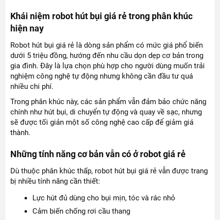
Khái niệm robot hút bụi giá rẻ trong phân khúc
hiện nay
Robot hút bụi giá rẻ là dòng sản phẩm có mức giá phổ biến
dưới 5 triệu đồng, hướng đến nhu cầu dọn dẹp cơ bản trong
gia đình. Đây là lựa chọn phù hợp cho người dùng muốn trải
nghiệm công nghệ tự động nhưng không cần đầu tư quá
nhiều chi phí.
Trong phân khúc này, các sản phẩm vẫn đảm bảo chức năng
chính như hút bụi, di chuyển tự động và quay về sạc, nhưng
sẽ được tối giản một số công nghệ cao cấp để giảm giá
thành.
Những tính năng cơ bản vẫn có ở robot giá rẻ
Dù thuộc phân khúc thấp, robot hút bụi giá rẻ vẫn được trang
bị nhiều tính năng cần thiết:
Lực hút đủ dùng cho bụi mịn, tóc và rác nhỏ
Cảm biến chống rơi cầu thang