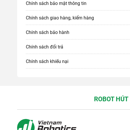
Chính sách bảo mật thông tin
Chính sách giao hàng, kiểm hàng
Chính sách bảo hành
Chính sách đổi trả
Chính sách khiếu nại
ROBOT HÚT 