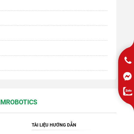
NAMROBOTICS
TÀI LIỆU HƯỚNG DẪN