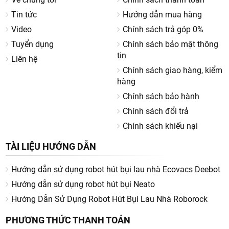
Tin tức
Hướng dẫn mua hàng
Video
Chính sách trả góp 0%
Tuyển dụng
Chính sách bảo mật thông
tin
Liên hệ
Chính sách giao hàng, kiểm
hàng
Chính sách bảo hành
Chính sách đổi trả
Chính sách khiếu nại
TÀI LIỆU HƯỚNG DẪN
Hướng dẫn sử dụng robot hút bụi lau nhà Ecovacs Deebot
Hướng dẫn sử dụng robot hút bụi Neato
Hướng Dẫn Sử Dụng Robot Hút Bụi Lau Nhà Roborock
PHƯƠNG THỨC THANH TOÁN