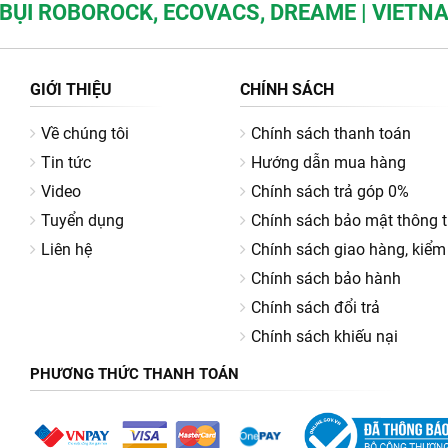
BỤI ROBOROCK, ECOVACS, DREAME | VIET
GIỚI THIỆU
CHÍNH SÁCH
Về chúng tôi
Chính sách thanh toán
Tin tức
Hướng dẫn mua hàng
Video
Chính sách trả góp 0%
Tuyển dụng
Chính sách bảo mật thông t
Liên hệ
Chính sách giao hàng, kiểm
Chính sách bảo hành
Chính sách đổi trả
Chính sách khiếu nại
PHƯƠNG THỨC THANH TOÁN