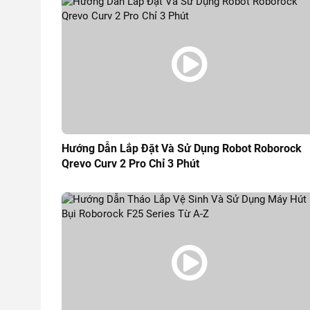
Hướng Dẫn Lắp Đặt Và Sử Dụng Robot Roborock
Qrevo Curv 2 Pro Chỉ 3 Phút