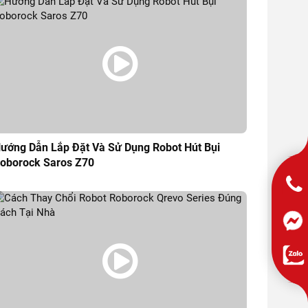
ướng Dẫn Lắp Đặt Và Sử Dụng Robot Hút Bụi
oborock Saros Z70