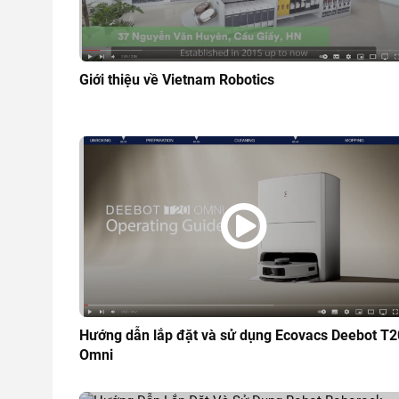
Giới thiệu về Vietnam Robotics
Hướng dẫn lắp đặt và sử dụng Ecovacs Deebot T2
Omni