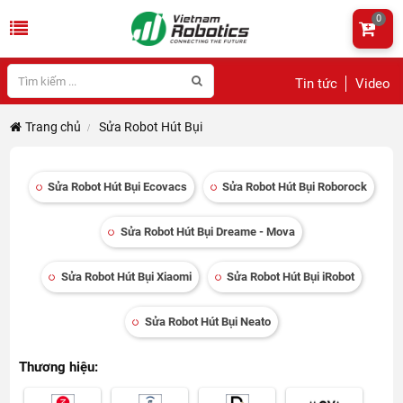
0
Tin tức
Video
Trang chủ
Sửa Robot Hút Bụi
Sửa Robot Hút Bụi Ecovacs
Sửa Robot Hút Bụi Roborock
Sửa Robot Hút Bụi Dreame - Mova
Sửa Robot Hút Bụi Xiaomi
Sửa Robot Hút Bụi iRobot
Sửa Robot Hút Bụi Neato
Thương hiệu: