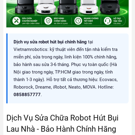
Dịch vụ sửa robot hút bụi chính hãng
tại
Vietnamrobotics: kỹ thuật viên đến tận nhà kiểm tra
miễn phí, sửa trong ngày, linh kiện 100% chính hãng,
bảo hành sau sửa 3-6 tháng. Phục vụ toàn quốc (Hà
Nội giao trong ngày, TP.HCM giao trong ngày, tỉnh
thành 1-3 ngày). Hỗ trợ tất cả thương hiệu: Ecovacs,
Roborock, Dreame, iRobot, Neato, MOVA. Hotline:
0858857777
.
Dịch Vụ Sửa Chữa Robot Hút Bụi
Lau Nhà - Bảo Hành Chính Hãng