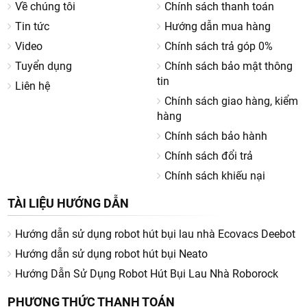
Về chúng tôi
Chính sách thanh toán
Tin tức
Hướng dẫn mua hàng
Video
Chính sách trả góp 0%
Tuyển dụng
Chính sách bảo mật thông
tin
Liên hệ
Chính sách giao hàng, kiểm
hàng
Chính sách bảo hành
Chính sách đổi trả
Chính sách khiếu nại
TÀI LIỆU HƯỚNG DẪN
Hướng dẫn sử dụng robot hút bụi lau nhà Ecovacs Deebot
Hướng dẫn sử dụng robot hút bụi Neato
Hướng Dẫn Sử Dụng Robot Hút Bụi Lau Nhà Roborock
PHƯƠNG THỨC THANH TOÁN