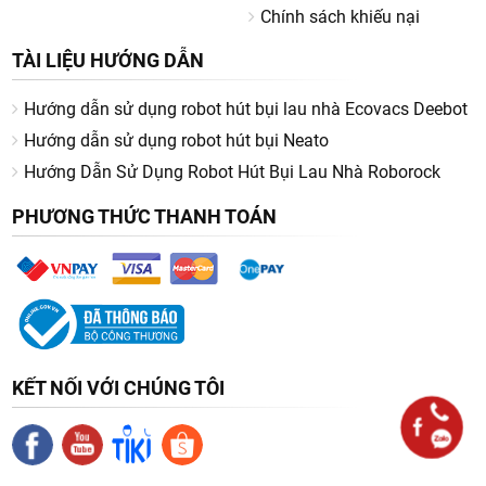
Chính sách khiếu nại
TÀI LIỆU HƯỚNG DẪN
Hướng dẫn sử dụng robot hút bụi lau nhà Ecovacs Deebot
Hướng dẫn sử dụng robot hút bụi Neato
Hướng Dẫn Sử Dụng Robot Hút Bụi Lau Nhà Roborock
PHƯƠNG THỨC THANH TOÁN
KẾT NỐI VỚI CHÚNG TÔI