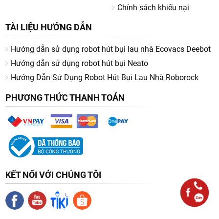
Chính sách khiếu nại
TÀI LIỆU HƯỚNG DẪN
Hướng dẫn sử dụng robot hút bụi lau nhà Ecovacs Deebot
Hướng dẫn sử dụng robot hút bụi Neato
Hướng Dẫn Sử Dụng Robot Hút Bụi Lau Nhà Roborock
PHƯƠNG THỨC THANH TOÁN
KẾT NỐI VỚI CHÚNG TÔI