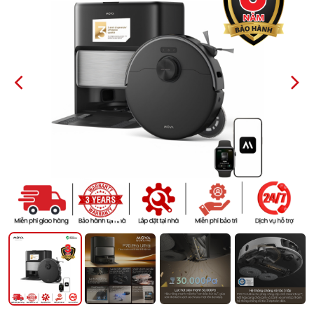
PREVIOUS
NEXT