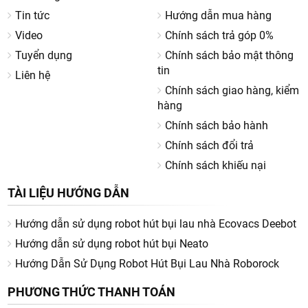
Tin tức
Hướng dẫn mua hàng
Video
Chính sách trả góp 0%
Tuyển dụng
Chính sách bảo mật thông
tin
Liên hệ
Chính sách giao hàng, kiểm
hàng
Chính sách bảo hành
Chính sách đổi trả
Chính sách khiếu nại
TÀI LIỆU HƯỚNG DẪN
Hướng dẫn sử dụng robot hút bụi lau nhà Ecovacs Deebot
Hướng dẫn sử dụng robot hút bụi Neato
Hướng Dẫn Sử Dụng Robot Hút Bụi Lau Nhà Roborock
PHƯƠNG THỨC THANH TOÁN