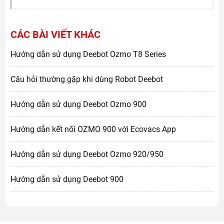
CÁC BÀI VIẾT KHÁC
Hướng dẫn sử dụng Deebot Ozmo T8 Series
Câu hỏi thường gặp khi dùng Robot Deebot
Hướng dẫn sử dụng Deebot Ozmo 900
Hướng dẫn kết nối OZMO 900 với Ecovacs App
Hướng dẫn sử dụng Deebot Ozmo 920/950
Hướng dẫn sử dụng Deebot 900