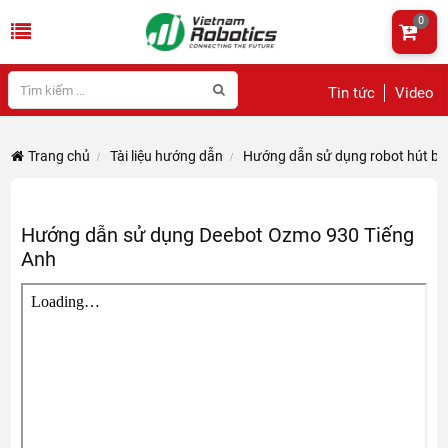
0
Tin tức
Video
Trang chủ
Tài liệu hướng dẫn
Hướng dẫn sử dụng robot hút bụi
Hướng dẫn sử dụng Deebot Ozmo 930 Tiếng
Anh