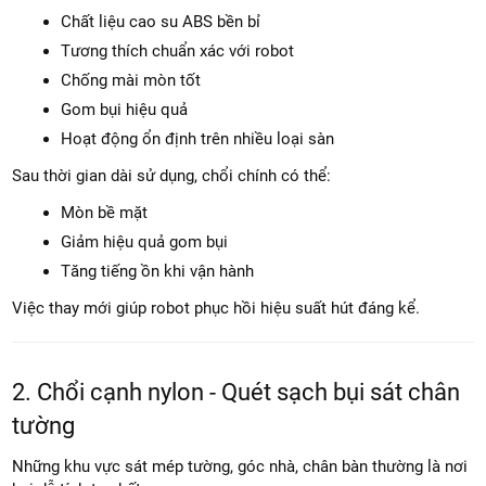
Chất liệu cao su ABS bền bỉ
Tương thích chuẩn xác với robot
Chống mài mòn tốt
Gom bụi hiệu quả
Hoạt động ổn định trên nhiều loại sàn
Sau thời gian dài sử dụng, chổi chính có thể:
Mòn bề mặt
Giảm hiệu quả gom bụi
Tăng tiếng ồn khi vận hành
Việc thay mới giúp robot phục hồi hiệu suất hút đáng kể.
2. Chổi cạnh nylon - Quét sạch bụi sát chân
tường
Những khu vực sát mép tường, góc nhà, chân bàn thường là nơi