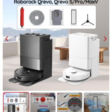
PREVIOUS
NEXT