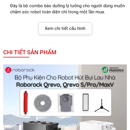
Đây là bộ combo bảo dưỡng lý tưởng cho người dùng muốn
chăm sóc robot toàn diện chỉ trong một lần mua.
Xem chi tiết cấu hình
CHI TIẾT SẢN PHẨM