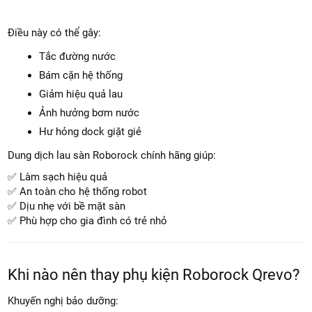
Điều này có thể gây:
Tắc đường nước
Bám cặn hệ thống
Giảm hiệu quả lau
Ảnh hưởng bơm nước
Hư hỏng dock giặt giẻ
Dung dịch lau sàn Roborock chính hãng giúp:
✅ Làm sạch hiệu quả
✅ An toàn cho hệ thống robot
✅ Dịu nhẹ với bề mặt sàn