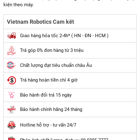
kiện theo máy.
Vietnam Robotics Cam kết
Giao hàng hỏa tốc 2-4h* ( HN - ĐN - HCM )
Trả góp 0% đơn hàng từ 3 triệu
Chất lượng đạt tiêu chuẩn châu Âu
Trả hàng hoàn tiền chỉ 4 giờ
Bảo hành đổi trả 15 ngày
Bảo hành chính hãng 24 tháng
Hotline hỗ trợ - tư vấn 24/7