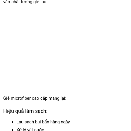
vào chất lượng giẻ lau.