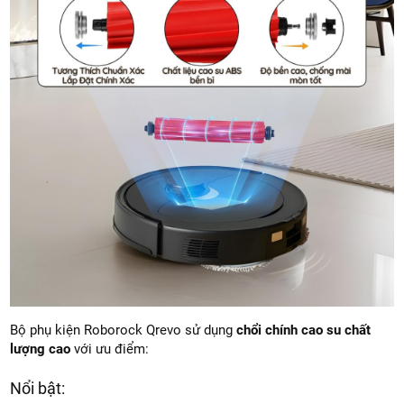
Bộ phụ kiện Roborock Qrevo sử dụng
chổi chính cao su chất
lượng cao
với ưu điểm:
Nổi bật: