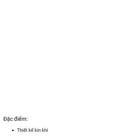
Đặc điểm:
Thiết kế kín khí