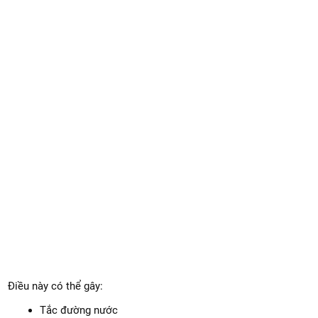
Điều này có thể gây:
Tắc đường nước