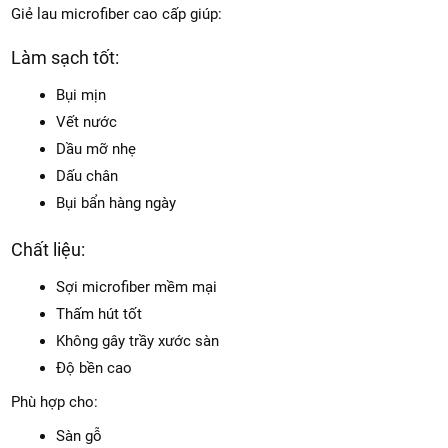
Giẻ lau microfiber cao cấp giúp:
Làm sạch tốt:
Bụi mịn
Vết nước
Dầu mỡ nhẹ
Dấu chân
Bụi bẩn hàng ngày
Chất liệu:
Sợi microfiber mềm mại
Thấm hút tốt
Không gây trầy xước sàn
Độ bền cao
Phù hợp cho:
Sàn gỗ