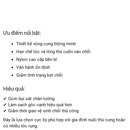
Ưu điểm nổi bật:
Thiết kế vòng cung thông minh
Hạn chế tóc và lông thú cuốn vào chổi
Nylon cao cấp bền bỉ
Vận hành ổn định
Giảm tình trạng kẹt chổi
Hiệu quả:
✔ Gom bụi sát chân tường
✔ Làm sạch góc cạnh hiệu quả hơn
✔ Giảm thời gian vệ sinh chổi thủ công
Đây là lựa chọn cực kỳ phù hợp với gia đình nuôi thú cưng hoặc
có nhiều tóc rụng.