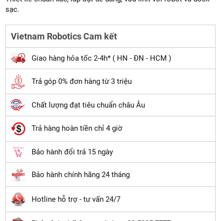
sạc.
Vietnam Robotics Cam kết
Giao hàng hỏa tốc 2-4h* ( HN - ĐN - HCM )
Trả góp 0% đơn hàng từ 3 triệu
Chất lượng đạt tiêu chuẩn châu Âu
Trả hàng hoàn tiền chỉ 4 giờ
Bảo hành đổi trả 15 ngày
Bảo hành chính hãng 24 tháng
Hotline hỗ trợ - tư vấn 24/7