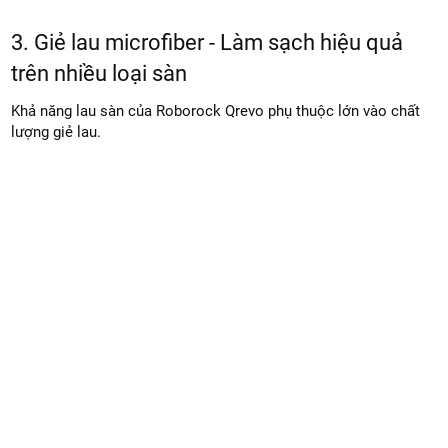
3. Giẻ lau microfiber - Làm sạch hiệu quả
trên nhiều loại sàn
Khả năng lau sàn của Roborock Qrevo phụ thuộc lớn vào chất
lượng giẻ lau.