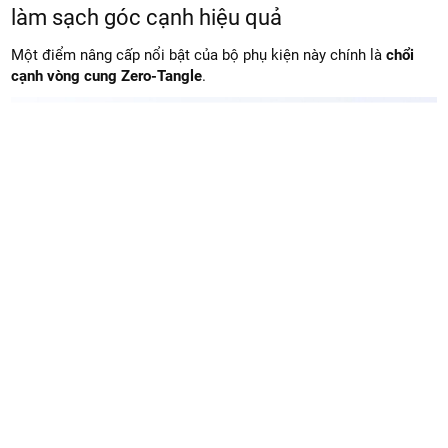
làm sạch góc cạnh hiệu quả
Một điểm nâng cấp nổi bật của bộ phụ kiện này chính là
chổi
cạnh vòng cung Zero-Tangle
.