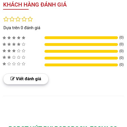
KHÁCH HÀNG ĐÁNH GIÁ
Dựa trên 0 đánh giá
(0)
(0)
(0)
(0)
(0)
Viết đánh giá