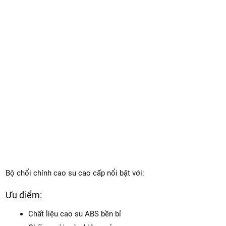
Bộ chổi chính cao su cao cấp nổi bật với:
Ưu điểm:
Chất liệu cao su ABS bền bỉ