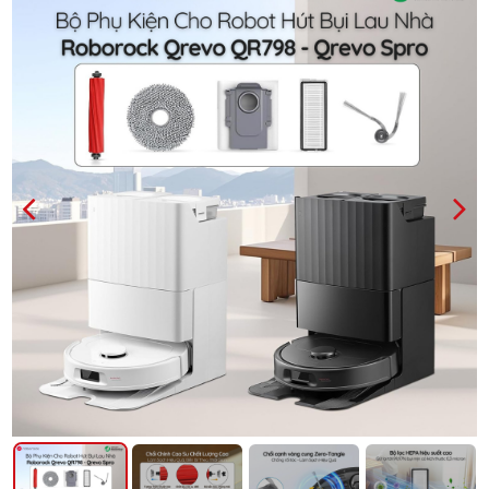
PREVIOUS
NEXT