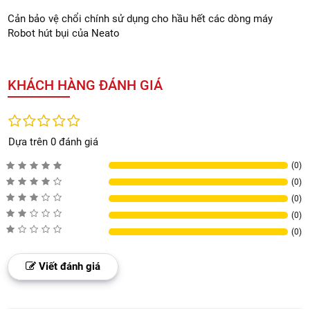
Cản bảo vệ chổi chính sử dụng cho hầu hết các dòng máy
Robot hút bụi của Neato
KHÁCH HÀNG ĐÁNH GIÁ
Dựa trên 0 đánh giá
(0)
(0)
(0)
(0)
(0)
Viết đánh giá