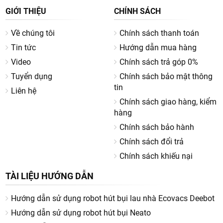
GIỚI THIỆU
CHÍNH SÁCH
Về chúng tôi
Chính sách thanh toán
Tin tức
Hướng dẫn mua hàng
Video
Chính sách trả góp 0%
Tuyển dụng
Chính sách bảo mật thông
tin
Liên hệ
Chính sách giao hàng, kiểm
hàng
Chính sách bảo hành
Chính sách đổi trả
Chính sách khiếu nại
TÀI LIỆU HƯỚNG DẪN
Hướng dẫn sử dụng robot hút bụi lau nhà Ecovacs Deebot
Hướng dẫn sử dụng robot hút bụi Neato