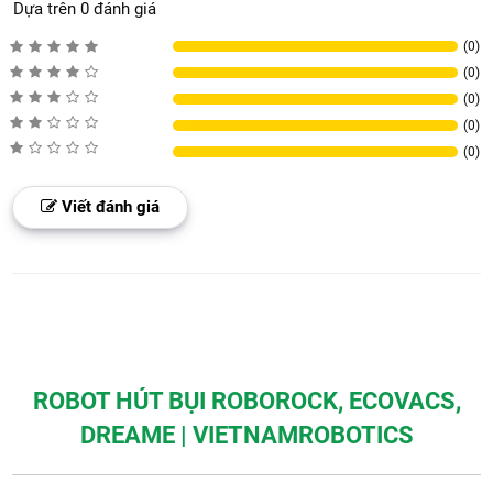
Dựa trên 0 đánh giá
(0)
(0)
(0)
(0)
(0)
Viết đánh giá
ROBOT HÚT BỤI ROBOROCK, ECOVACS,
DREAME | VIETNAMROBOTICS