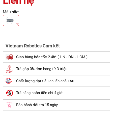
Liên hệ
Màu sắc:
Vietnam Robotics Cam kết
Giao hàng hỏa tốc 2-4h* ( HN - ĐN - HCM )
Trả góp 0% đơn hàng từ 3 triệu
Chất lượng đạt tiêu chuẩn châu Âu
Trả hàng hoàn tiền chỉ 4 giờ
Bảo hành đổi trả 15 ngày