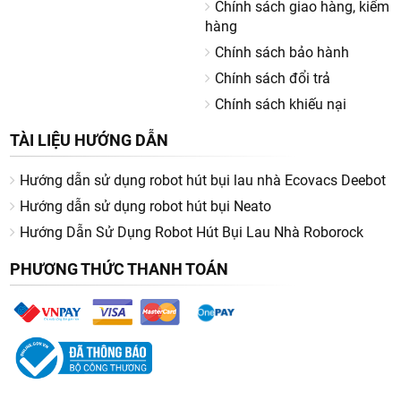
Chính sách giao hàng, kiểm
hàng
Chính sách bảo hành
Chính sách đổi trả
Chính sách khiếu nại
TÀI LIỆU HƯỚNG DẪN
Hướng dẫn sử dụng robot hút bụi lau nhà Ecovacs Deebot
Hướng dẫn sử dụng robot hút bụi Neato
Hướng Dẫn Sử Dụng Robot Hút Bụi Lau Nhà Roborock
PHƯƠNG THỨC THANH TOÁN