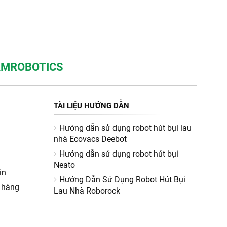
NAMROBOTICS
TÀI LIỆU HƯỚNG DẪN
Hướng dẫn sử dụng robot hút bụi lau
nhà Ecovacs Deebot
Hướng dẫn sử dụng robot hút bụi
Neato
in
Hướng Dẫn Sử Dụng Robot Hút Bụi
 hàng
Lau Nhà Roborock