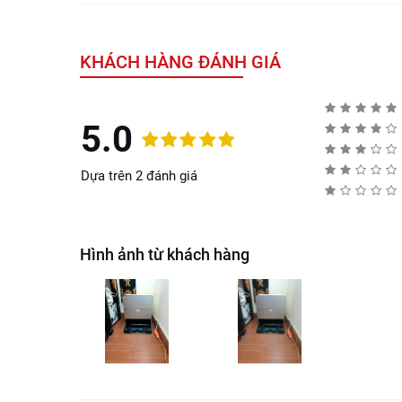
KHÁCH HÀNG ĐÁNH GIÁ
5.0
Dựa trên 2 đánh giá
Hình ảnh từ khách hàng