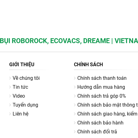
BỤI ROBOROCK, ECOVACS, DREAME | VIET
GIỚI THIỆU
CHÍNH SÁCH
Về chúng tôi
Chính sách thanh toán
Tin tức
Hướng dẫn mua hàng
Video
Chính sách trả góp 0%
Tuyển dụng
Chính sách bảo mật thông t
Liên hệ
Chính sách giao hàng, kiểm
Chính sách bảo hành
Chính sách đổi trả