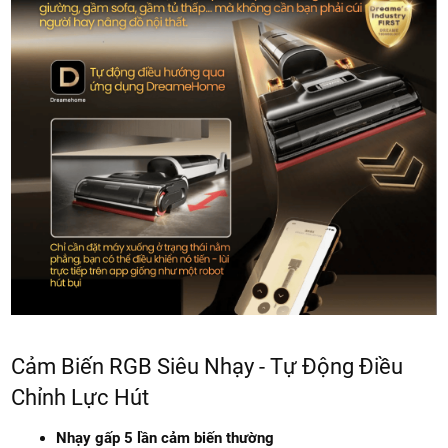
Cảm Biến RGB Siêu Nhạy - Tự Động Điều
Chỉnh Lực Hút
Nhạy gấp 5 lần cảm biến thường