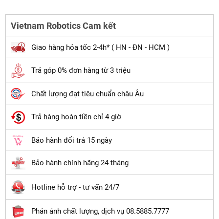
Vietnam Robotics Cam kết
Giao hàng hỏa tốc 2-4h* ( HN - ĐN - HCM )
Trả góp 0% đơn hàng từ 3 triệu
Chất lượng đạt tiêu chuẩn châu Âu
Trả hàng hoàn tiền chỉ 4 giờ
Bảo hành đổi trả 15 ngày
Bảo hành chính hãng 24 tháng
Hotline hỗ trợ - tư vấn 24/7
Phản ảnh chất lượng, dịch vụ 08.5885.7777