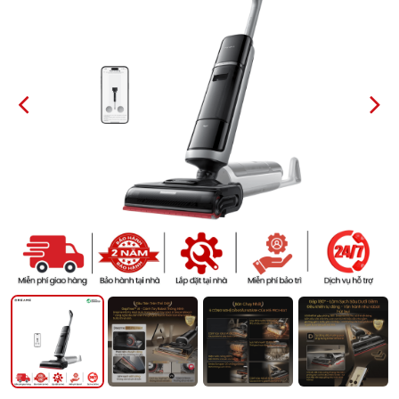
PREVIOUS
NEXT