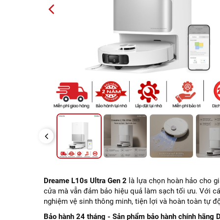
PREVIOUS
PREVIOUS
Dreame L10s Ultra Gen 2
là lựa chọn hoàn hảo cho gia
cửa mà vẫn đảm bảo hiệu quả làm sạch tối ưu. Với các
nghiệm vệ sinh thông minh, tiện lợi và hoàn toàn tự đ
Bảo hành 24 tháng - Sản phẩm bảo hành chính hãng 