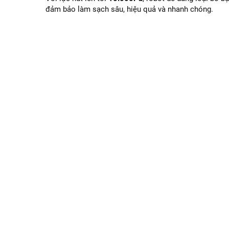
đảm bảo làm sạch sâu, hiệu quả và nhanh chóng.