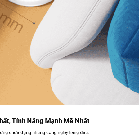
Nhất, Tính Năng Mạnh Mẽ Nhất
hưng chứa đựng những công nghệ hàng đầu: