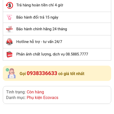
Trả hàng hoàn tiền chỉ 4 giờ
Bảo hành đổi trả 15 ngày
Bảo hành chính hãng 24 tháng
Hotline hỗ trợ - tư vấn 24/7
Phản ảnh chất lượng, dịch vụ 08.5885.7777
0938336633
Gọi
có giá tốt nhất
Tình trạng:
Còn hàng
Danh mục:
Phụ kiện Ecovacs