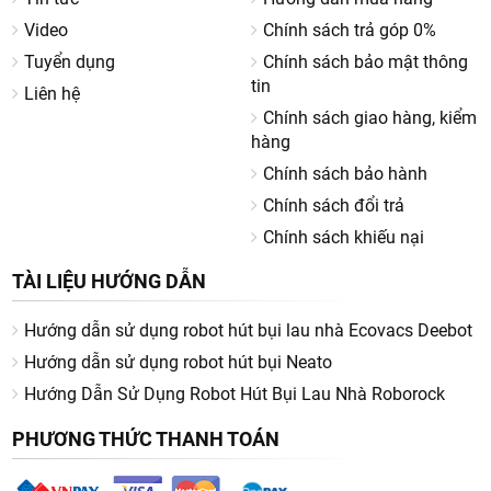
Video
Chính sách trả góp 0%
Tuyển dụng
Chính sách bảo mật thông
tin
Liên hệ
Chính sách giao hàng, kiểm
hàng
Chính sách bảo hành
Chính sách đổi trả
Chính sách khiếu nại
TÀI LIỆU HƯỚNG DẪN
Hướng dẫn sử dụng robot hút bụi lau nhà Ecovacs Deebot
Hướng dẫn sử dụng robot hút bụi Neato
Hướng Dẫn Sử Dụng Robot Hút Bụi Lau Nhà Roborock
PHƯƠNG THỨC THANH TOÁN