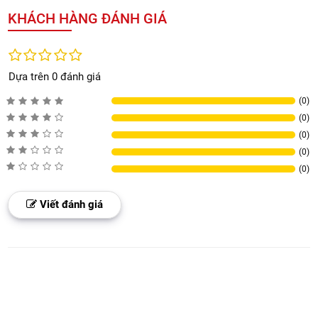
KHÁCH HÀNG ĐÁNH GIÁ
Dựa trên 0 đánh giá
(0)
(0)
(0)
(0)
(0)
Viết đánh giá