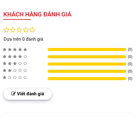
KHÁCH HÀNG ĐÁNH GIÁ
Dựa trên 0 đánh giá
(0)
(0)
(0)
(0)
(0)
Viết đánh giá