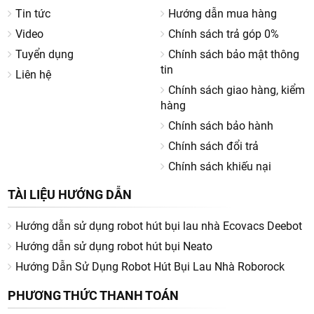
Tin tức
Hướng dẫn mua hàng
Video
Chính sách trả góp 0%
Tuyển dụng
Chính sách bảo mật thông
tin
Liên hệ
Chính sách giao hàng, kiểm
hàng
Chính sách bảo hành
Chính sách đổi trả
Chính sách khiếu nại
TÀI LIỆU HƯỚNG DẪN
Hướng dẫn sử dụng robot hút bụi lau nhà Ecovacs Deebot
Hướng dẫn sử dụng robot hút bụi Neato
Hướng Dẫn Sử Dụng Robot Hút Bụi Lau Nhà Roborock
PHƯƠNG THỨC THANH TOÁN