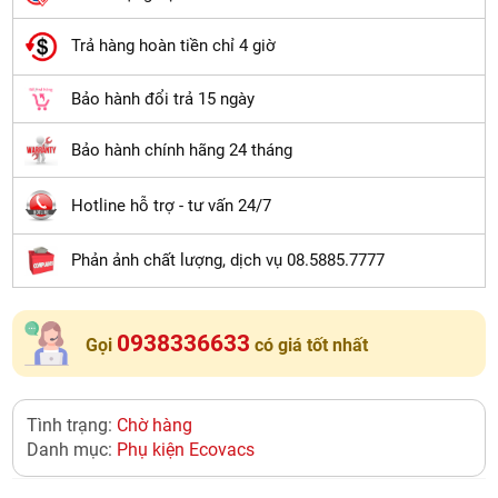
Trả hàng hoàn tiền chỉ 4 giờ
Bảo hành đổi trả 15 ngày
Bảo hành chính hãng 24 tháng
Hotline hỗ trợ - tư vấn 24/7
Phản ảnh chất lượng, dịch vụ 08.5885.7777
0938336633
Gọi
có giá tốt nhất
Tình trạng:
Chờ hàng
Danh mục:
Phụ kiện Ecovacs