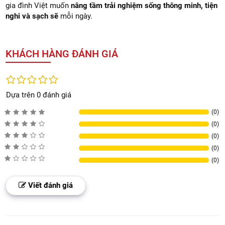
gia đình Việt muốn
nâng tầm trải nghiệm sống thông minh, tiện
nghi và sạch sẽ
mỗi ngày.
KHÁCH HÀNG ĐÁNH GIÁ
Dựa trên 0 đánh giá
(0)
(0)
(0)
(0)
(0)
Viết đánh giá