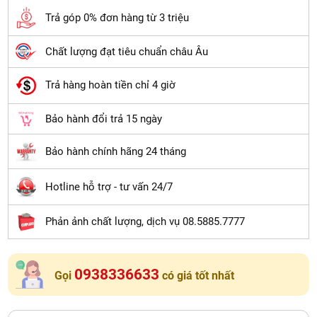
Trả góp 0% đơn hàng từ 3 triệu
Chất lượng đạt tiêu chuẩn châu Âu
Trả hàng hoàn tiền chỉ 4 giờ
Bảo hành đổi trả 15 ngày
Bảo hành chính hãng 24 tháng
Hotline hỗ trợ - tư vấn 24/7
Phản ảnh chất lượng, dịch vụ 08.5885.7777
0938336633
Gọi
có giá tốt nhất