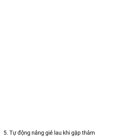
5. Tự động nâng giẻ lau khi gặp thảm