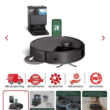
PREVIOUS
NEXT