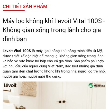
CHI TIẾT SẢN PHẨM
Máy lọc không khí Levoit Vital 100S -
Không gian sống trong lành cho gia
đình bạn
Levoit Vital 100S
là máy lọc không khí thông minh đến từ Mỹ,
được thiết kế đặc biệt để mang lại không gian sống trong lành
và bảo vệ sức khỏe hô hấp cho cả gia đình. Sản phẩm phù hợp
với nhu cầu của người dùng Việt Nam, đặc biệt những gia đình
quan tâm đến chất lượng không khí trong nhà, người có trẻ nhỏ,
người già hoặc người nuôi thú cưng.