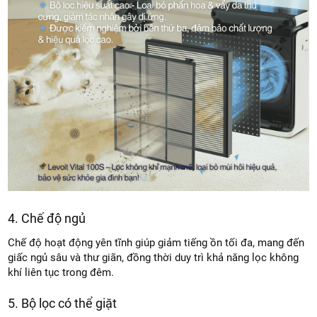
4. Chế độ ngủ
Chế độ hoạt động yên tĩnh giúp giảm tiếng ồn tối đa, mang đến
giấc ngủ sâu và thư giãn, đồng thời duy trì khả năng lọc không
khí liên tục trong đêm.
5. Bộ lọc có thể giặt