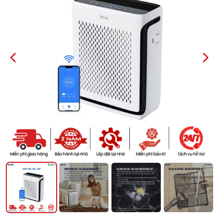
PREVIOUS
NEXT