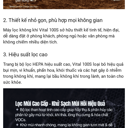
2. Thiết kế nhỏ gọn, phù hợp mọi không gian
Máy lọc không khí Vital 100S sở hữu thiết kế tinh tế, hiện đại,
dễ dàng đặt ở phòng khách, phòng ngủ hoặc văn phòng mà
không chiếm nhiều diện tích.
3. Hiệu suất lọc cao
Trang bị bộ lọc HEPA hiệu suất cao, Vital 100S loại bỏ hiệu quả
bụi mịn, vi khuẩn, phấn hoa, khói thuốc và các hạt gây ô nhiễm
trong không khí, mang lại bầu không khí trong lành, an toàn cho
sức khỏe.