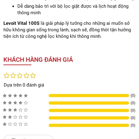
Dễ dàng bảo trì với bộ lọc giặt được và lịch hoạt động
thông minh
Levoit Vital 100S
là giải pháp lý tưởng cho những ai muốn sở
hữu không gian sống trong lành, sạch sẽ, đồng thời tận hưởng
tiện ích từ công nghệ lọc không khí thông minh.
KHÁCH HÀNG ĐÁNH GIÁ
Dựa trên 0 đánh giá
(0)
(0)
(0)
(0)
(0)