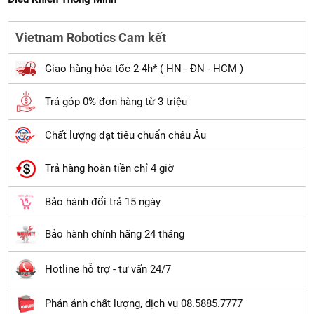
Vietnam Robotics Cam kết
Giao hàng hỏa tốc 2-4h* ( HN - ĐN - HCM )
Trả góp 0% đơn hàng từ 3 triệu
Chất lượng đạt tiêu chuẩn châu Âu
Trả hàng hoàn tiền chỉ 4 giờ
Bảo hành đổi trả 15 ngày
Bảo hành chính hãng 24 tháng
Hotline hỗ trợ - tư vấn 24/7
Phản ảnh chất lượng, dịch vụ 08.5885.7777