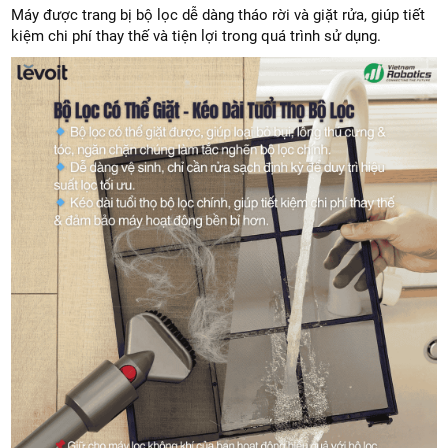
Máy được trang bị bộ lọc dễ dàng tháo rời và giặt rửa, giúp tiết
kiệm chi phí thay thế và tiện lợi trong quá trình sử dụng.