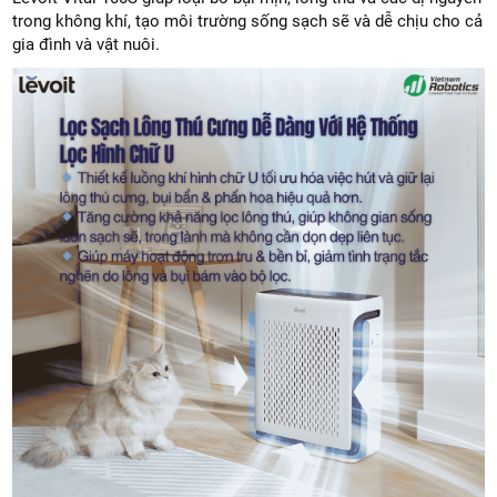
trong không khí, tạo môi trường sống sạch sẽ và dễ chịu cho cả
gia đình và vật nuôi.