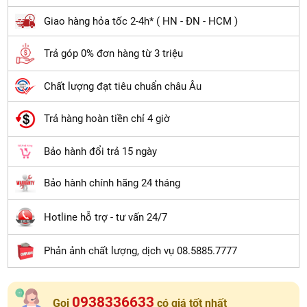
Giao hàng hỏa tốc 2-4h* ( HN - ĐN - HCM )
Trả góp 0% đơn hàng từ 3 triệu
Chất lượng đạt tiêu chuẩn châu Âu
Trả hàng hoàn tiền chỉ 4 giờ
Bảo hành đổi trả 15 ngày
Bảo hành chính hãng 24 tháng
Hotline hỗ trợ - tư vấn 24/7
Phản ảnh chất lượng, dịch vụ 08.5885.7777
0938336633
Gọi
có giá tốt nhất