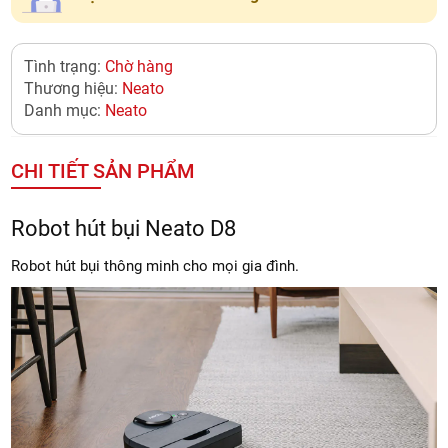
Tình trạng:
Chờ hàng
Thương hiệu:
Neato
Danh mục:
Neato
CHI TIẾT SẢN PHẨM
Robot hút bụi Neato D8
Robot hút bụi thông minh cho mọi gia đình.