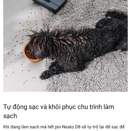
Tự động sạc và khôi phục chu trình làm
sạch
Khi đang làm sạch mà hết pin Neato D8 sẽ tự trở lại đế sạc để