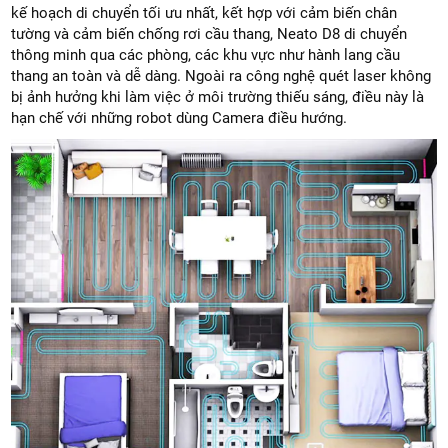
kế hoạch di chuyển tối ưu nhất, kết hợp với cảm biến chân
tường và cảm biến chống rơi cầu thang, Neato D8 di chuyển
thông minh qua các phòng, các khu vực như hành lang cầu
thang an toàn và dễ dàng. Ngoài ra công nghệ quét laser không
bị ảnh hưởng khi làm việc ở môi trường thiếu sáng, điều này là
hạn chế với những robot dùng Camera điều hướng.