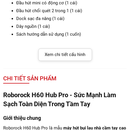
Đầu hút mini có động cơ (1 cái)
Đầu hút chổi quét 2 trong 1 (1 cái)
Dock sạc đa năng (1 cái)
Dây nguồn (1 cái)
Sách hướng dẫn sử dụng (1 cuốn)
Xem chi tiết cấu hình
CHI TIẾT SẢN PHẨM
Roborock H60 Hub Pro - Sức Mạnh Làm
Sạch Toàn Diện Trong Tầm Tay
Giới thiệu chung
Roborock H60 Hub Pro là mẫu
máy hút bụi lau nhà cầm tay cao