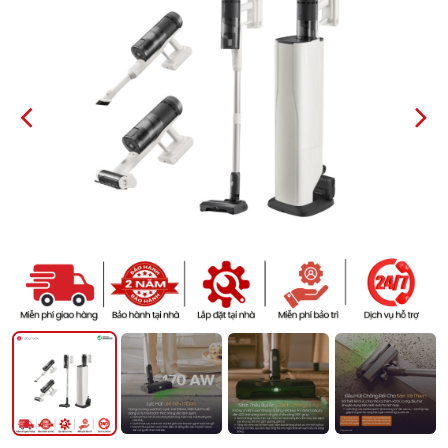
PREVIOUS
NEXT