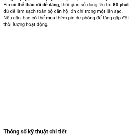
Pin
có thể tháo rời dễ dàng
, thời gian sử dụng lên tới
80 phút
-
đủ để làm sạch toàn bộ căn hộ lớn chỉ trong một lần sạc.
Nếu cần, bạn có thể mua thêm pin dự phòng để tăng gấp đôi
thời lượng hoạt động.
Thông số kỹ thuật chi tiết