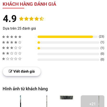
KHÁCH HÀNG ĐÁNH GIÁ
4.9
Dựa trên 25 đánh giá
(23)
(1)
(1)
(0)
(0)
Viết đánh giá
Hình ảnh từ khách hàng
+21