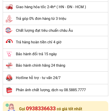
Giao hàng hỏa tốc 2-4h* ( HN - ĐN - HCM )
Trả góp 0% đơn hàng từ 3 triệu
Chất lượng đạt tiêu chuẩn châu Âu
Trả hàng hoàn tiền chỉ 4 giờ
Bảo hành đổi trả 15 ngày
Bảo hành chính hãng 24 tháng
Hotline hỗ trợ - tư vấn 24/7
Phản ảnh chất lượng, dịch vụ 08.5885.7777
0938336633
Gọi
có giá tốt nhất