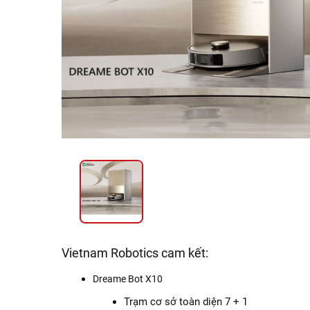
Vietnam Robotics cam kết:
Dreame Bot X10
Trạm cơ sở toàn diện 7 + 1