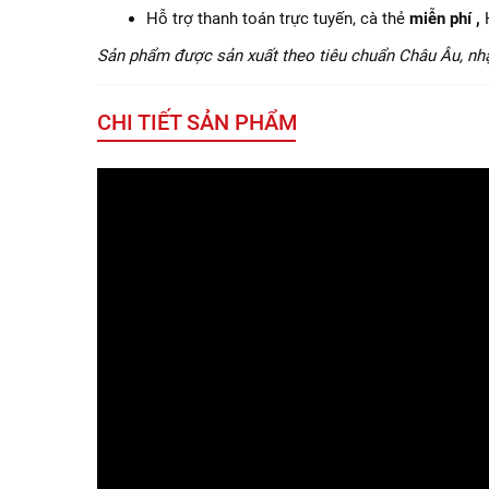
Hỗ trợ thanh toán trực tuyến, cà thẻ
miễn phí ,
Sản phẩm được sản xuất theo tiêu chuẩn Châu Âu, nh
CHI TIẾT SẢN PHẨM