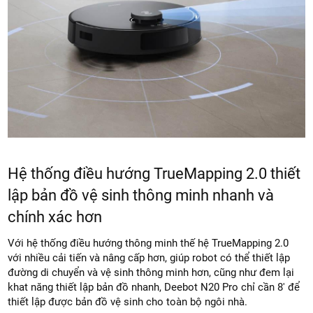
Hệ thống điều hướng TrueMapping 2.0 thiết
lập bản đồ vệ sinh thông minh nhanh và
chính xác hơn
Với hệ thống điều hướng thông minh thế hệ TrueMapping 2.0
với nhiều cải tiến và nâng cấp hơn, giúp robot có thể thiết lập
đường di chuyển và vệ sinh thông minh hơn, cũng như đem lại
khat năng thiết lập bản đồ nhanh, Deebot N20 Pro chỉ cần 8′ để
thiết lập được bản đồ vệ sinh cho toàn bộ ngôi nhà.