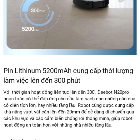
Pin Lithinum 5200mAh cung cấp thời lượng
làm việc lên đến 300 phút
Với thời gian hoạt động liên tục lên đến 300′, Deebot N20pro
hoàn toàn có thể đáp ứng nhu cầu làm sạch cho những căn nhà
có diện tích lớn, hay nhiều tầng lầu. Robot cũng được cung cấp
khả năng vượt vật cản lên đến 20mm để dễ dàng di chuyển qua
các khu vực và các cảm biến chống rơi thông minh, giúp robot
hoạt động an toàn hơn với những nhà nhiều tầng lầu.