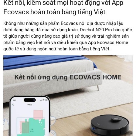
Kết nối, kiểm soát mọi hoạt động với App
Ecovacs hoàn toàn bằng tiếng Việt
Không như những sản phẩm Ecovacs nội địa được nhập lậu
dưới dạng hàng đã qua sử dụng khác, Deebot N20 Pro bản quốc
tế giúp người dùng nâng cao giá trị sử dụng và trải nghiệm sản
phẩm bằng việc kết nối và điều khiển qua App Ecovacs Home
quốc tế sử dụng ngôn ngữ hoàn toàn bằng tiếng Việt.