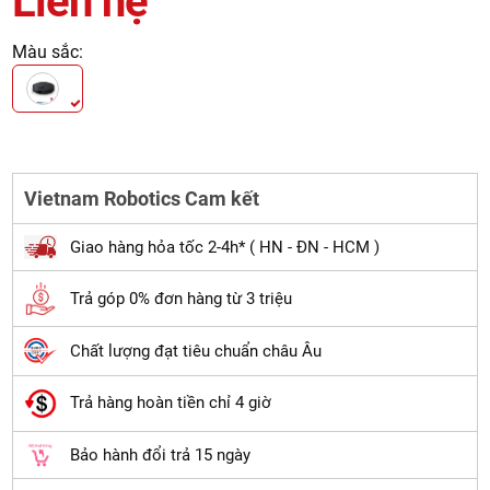
Liên hệ
Màu sắc:
Vietnam Robotics Cam kết
Giao hàng hỏa tốc 2-4h* ( HN - ĐN - HCM )
Trả góp 0% đơn hàng từ 3 triệu
Chất lượng đạt tiêu chuẩn châu Âu
Trả hàng hoàn tiền chỉ 4 giờ
Bảo hành đổi trả 15 ngày