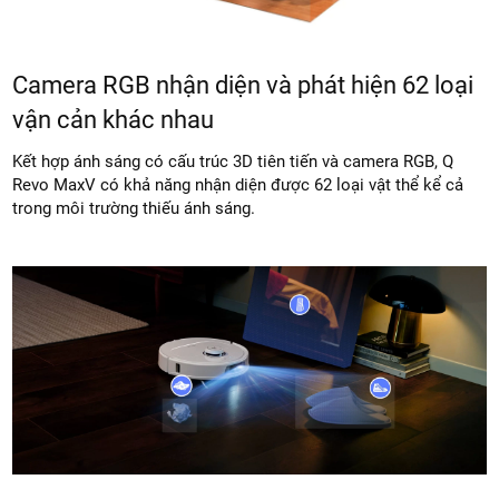
Camera RGB nhận diện và phát hiện 62 loại
vận cản khác nhau
Kết hợp ánh sáng có cấu trúc 3D tiên tiến và camera RGB, Q
Revo MaxV có khả năng nhận diện được 62 loại vật thể kể cả
trong môi trường thiếu ánh sáng.