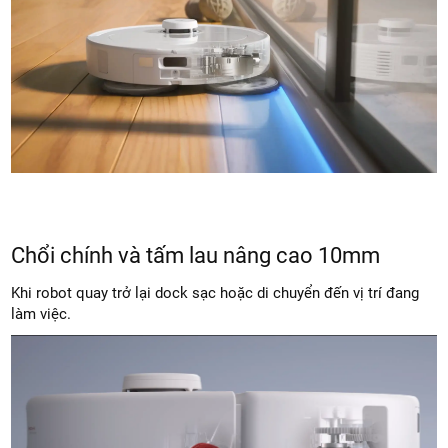
Chổi chính và tấm lau nâng cao 10mm
Khi robot quay trở lại dock sạc hoặc di chuyển đến vị trí đang
làm việc.