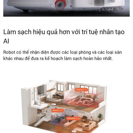
Làm sạch hiệu quả hơn với trí tuệ nhân tạo
AI
Robot có thể nhận diện được các loại phòng và các loại sàn
khác nhau để đưa ra kế hoạch làm sạch hoàn hảo nhất.