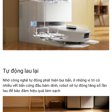
Tự động lau lại
Nhờ công nghệ tự động phát hiện bụi bẩn, ở những vị trí có
nhiều vết bẩn cứng đầu bám dính, robot sẽ tự động tăng số lần
lau để bảo đảm hiệu quả làm sạch