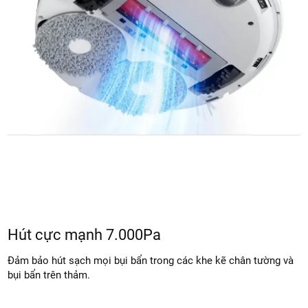
Hút cực mạnh 7.000Pa
Đảm bảo hút sạch mọi bụi bẩn trong các khe kẽ chân tường và
bụi bẩn trên thảm.