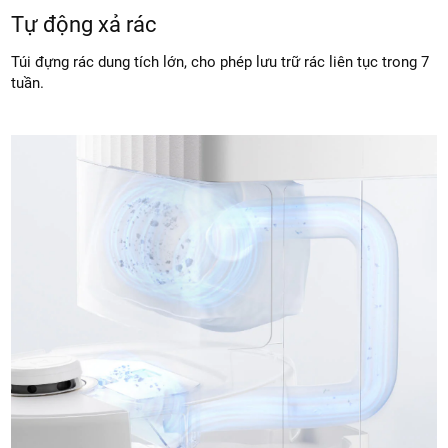
Tự động xả rác
Túi đựng rác dung tích lớn, cho phép lưu trữ rác liên tục trong 7
tuần.