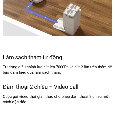
Làm sạch thảm tự động
Tự đọng điều chỉnh lực hút lên 7000Pa và hút 2 lần trên thảm để
bảo đảm hiệu quả làm sạch thảm.
Đàm thoại 2 chiều – Video call
Cuộc gọi video thời gian thực cho phép đàm thoại 2 chiều một
cách độc đáo.