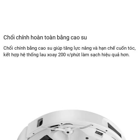
Chổi chính hoàn toàn bằng cao su
Chổi chính bằng cao su giúp tăng lực nâng và hạn chế cuốn tóc,
kết hợp hệ thống lau xoay 200 v/phút làm sạch hiệu quả hơn.