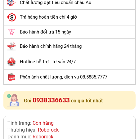
Chất lượng đạt tiêu chuẩn châu Âu
Trả hàng hoàn tiền chỉ 4 giờ
Bảo hành đổi trả 15 ngày
Bảo hành chính hãng 24 tháng
Hotline hỗ trợ - tư vấn 24/7
Phản ảnh chất lượng, dịch vụ 08.5885.7777
0938336633
Gọi
có giá tốt nhất
Tình trạng:
Còn hàng
Thương hiệu:
Roborock
Danh mục:
Roborock