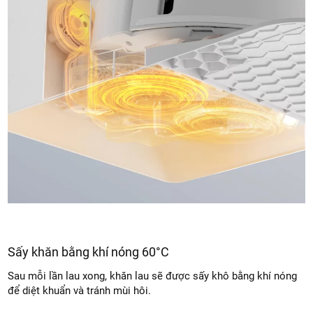
Sấy khăn bằng khí nóng 60°C
Sau mỗi lần lau xong, khăn lau sẽ được sấy khô bằng khí nóng
để diệt khuẩn và tránh mùi hôi.