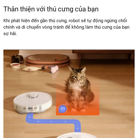
Thân thiện với thú cưng của bạn
Khi phát hiện đến gần thú cưng, robot sẽ tự động ngừng chổi
chính và di chuyển vòng tránh để không làm thú cưng của bạn
sợ hãi.