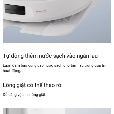
Tự động thêm nước sạch vào ngăn lau
Luôn đảm bảo cung cấp nước sạch cho tấm lau trong quá trình
hoạt động.
Lồng giặt có thể tháo rời
Dễ dàng vệ sinh lồng giặt.