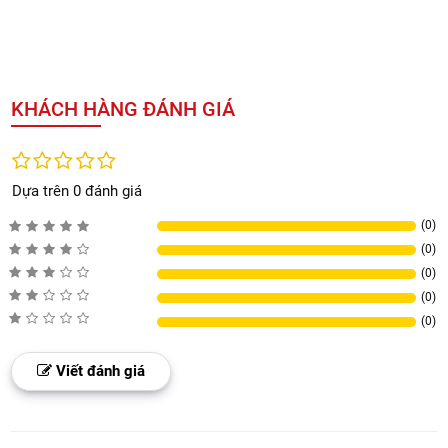
KHÁCH HÀNG ĐÁNH GIÁ
Dựa trên 0 đánh giá
(0)
(0)
(0)
(0)
(0)
Viết đánh giá