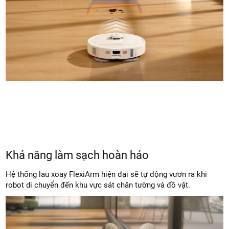
Khả năng làm sạch hoàn hảo
Hệ thống lau xoay FlexiArm hiện đại sẽ tự động vươn ra khi
robot di chuyển đến khu vực sát chân tường và đồ vật.