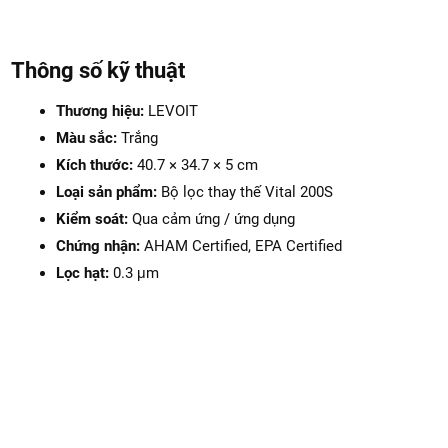
Thông số kỹ thuật
Thương hiệu:
LEVOIT
Màu sắc:
Trắng