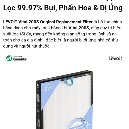
Lọc 99.97% Bụi, Phấn Hoa & Dị Ứng
LEVOIT Vital 200S Original Replacement Filter
là bộ lọc chính
hãng dành cho máy lọc không khí
Vital 200S
, giúp duy trì hiệu
suất lọc tối đa, mang đến không gian sống trong lành và an
toàn cho cả gia đình - đặc biệt là người bị dị ứng, nhà có thú
cưng và người hút thuốc.