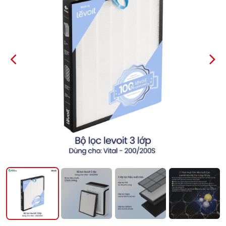
PREVIOUS
NEXT