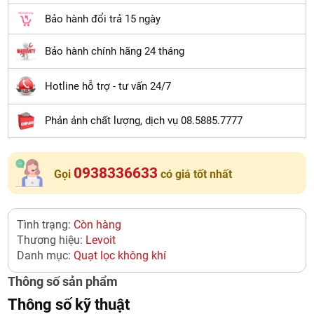
Bảo hành đổi trả 15 ngày
Bảo hành chính hãng 24 tháng
Hotline hỗ trợ - tư vấn 24/7
Phản ảnh chất lượng, dịch vụ 08.5885.7777
0938336633
Gọi
có giá tốt nhất
Tình trạng:
Còn hàng
Thương hiệu:
Levoit
Danh mục:
Quạt lọc không khí
Thông số sản phẩm
Thông số kỹ thuật