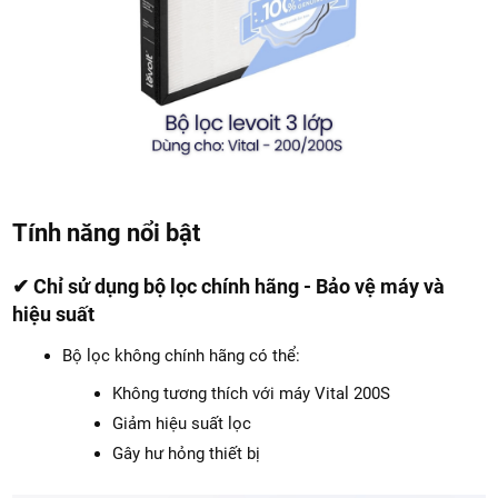
Tính năng nổi bật
✔ Chỉ sử dụng bộ lọc chính hãng - Bảo vệ máy và
hiệu suất
Bộ lọc không chính hãng có thể:
Không tương thích với máy Vital 200S
Giảm hiệu suất lọc
Gây hư hỏng thiết bị