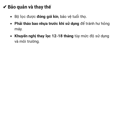
✔ Bảo quản và thay thế
Bộ lọc được
đóng gói kín
, bảo vệ tuổi thọ.
Phải tháo bao nhựa trước khi sử dụng
để tránh hư hỏng
máy.
Khuyến nghị thay lọc 12-18 tháng
tùy mức độ sử dụng
và môi trường.