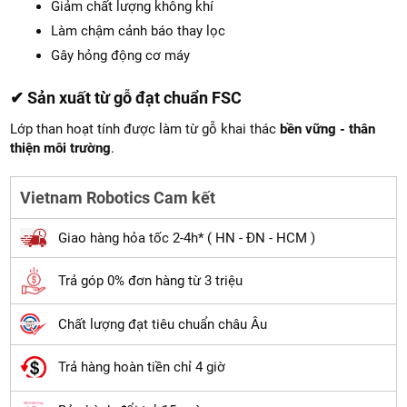
Giảm chất lượng không khí
Làm chậm cảnh báo thay lọc
Gây hỏng động cơ máy
✔ Sản xuất từ gỗ đạt chuẩn FSC
Lớp than hoạt tính được làm từ gỗ khai thác
bền vững - thân
thiện môi trường
.
Vietnam Robotics Cam kết
Giao hàng hỏa tốc 2-4h* ( HN - ĐN - HCM )
Trả góp 0% đơn hàng từ 3 triệu
Chất lượng đạt tiêu chuẩn châu Âu
Trả hàng hoàn tiền chỉ 4 giờ