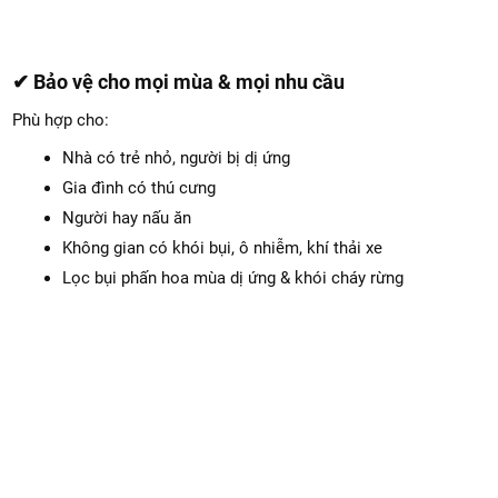
✔ Bảo vệ cho mọi mùa & mọi nhu cầu
Phù hợp cho:
Nhà có trẻ nhỏ, người bị dị ứng
Gia đình có thú cưng
Người hay nấu ăn
Không gian có khói bụi, ô nhiễm, khí thải xe
Lọc bụi phấn hoa mùa dị ứng & khói cháy rừng