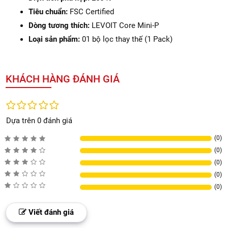
Tiêu chuẩn:
FSC Certified
Dòng tương thích:
LEVOIT Core Mini-P
Loại sản phẩm:
01 bộ lọc thay thế (1 Pack)
KHÁCH HÀNG ĐÁNH GIÁ
Dựa trên 0 đánh giá
(0)
(0)
(0)
(0)
(0)
Viết đánh giá