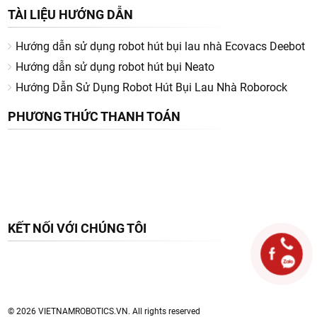
TÀI LIỆU HƯỚNG DẪN
Hướng dẫn sử dụng robot hút bụi lau nhà Ecovacs Deebot
Hướng dẫn sử dụng robot hút bụi Neato
Hướng Dẫn Sử Dụng Robot Hút Bụi Lau Nhà Roborock
PHƯƠNG THỨC THANH TOÁN
KẾT NỐI VỚI CHÚNG TÔI
© 2026 VIETNAMROBOTICS.VN. All rights reserved