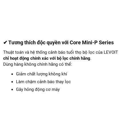
✔ Tương thích độc quyền với Core Mini-P Series
Thuật toán và hệ thống cảnh báo tuổi thọ bộ lọc của LEVOIT
chỉ hoạt động chính xác với bộ lọc chính hãng
.
Dùng hàng không chính hãng có thể:
Giảm chất lượng không khí
Làm chậm cảnh báo thay lọc
Gây hỏng động cơ máy