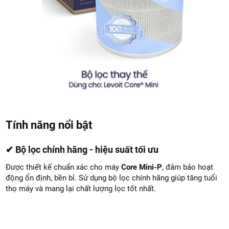
Tính năng nổi bật
✔ Bộ lọc chính hãng - hiệu suất tối ưu
Được thiết kế chuẩn xác cho máy
Core Mini-P
, đảm bảo hoạt
động ổn định, bền bỉ. Sử dụng bộ lọc chính hãng giúp tăng tuổi
thọ máy và mang lại chất lượng lọc tốt nhất.