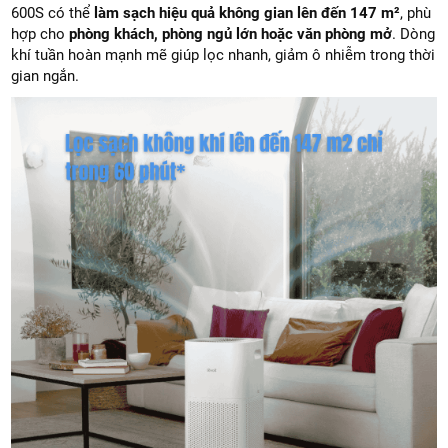
600S có thể
làm sạch hiệu quả không gian lên đến 147 m²
, phù
hợp cho
phòng khách, phòng ngủ lớn hoặc văn phòng mở
. Dòng
khí tuần hoàn mạnh mẽ giúp lọc nhanh, giảm ô nhiễm trong thời
gian ngắn.