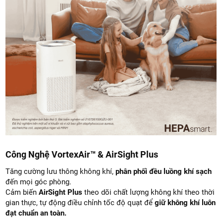
Công Nghệ VortexAir™ & AirSight Plus
Tăng cường lưu thông không khí,
phân phối đều luồng khí sạch
đến mọi góc phòng.
Cảm biến
AirSight Plus
theo dõi chất lượng không khí theo thời
gian thực, tự động điều chỉnh tốc độ quạt để
giữ không khí luôn
đạt chuẩn an toàn.