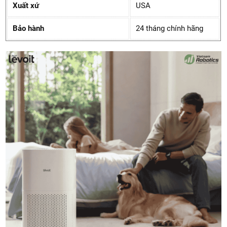
Xuất xứ
USA
Bảo hành
24 tháng chính hãng