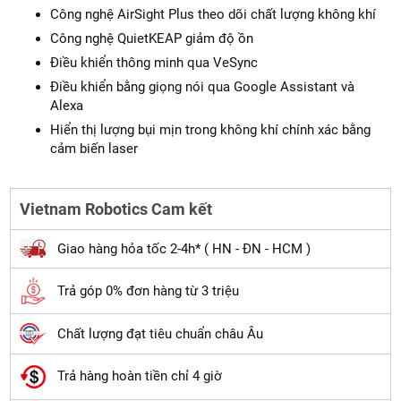
Công nghệ AirSight Plus theo dõi chất lượng không khí
Công nghệ QuietKEAP giảm độ ồn
Điều khiển thông minh qua VeSync
Điều khiển bằng giọng nói qua Google Assistant và
Alexa
Hiển thị lượng bụi mịn trong không khí chính xác bằng
cảm biến laser
Vietnam Robotics Cam kết
Giao hàng hỏa tốc 2-4h* ( HN - ĐN - HCM )
Trả góp 0% đơn hàng từ 3 triệu
Chất lượng đạt tiêu chuẩn châu Âu
Trả hàng hoàn tiền chỉ 4 giờ