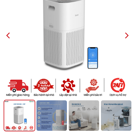
PREVIOUS
NEXT