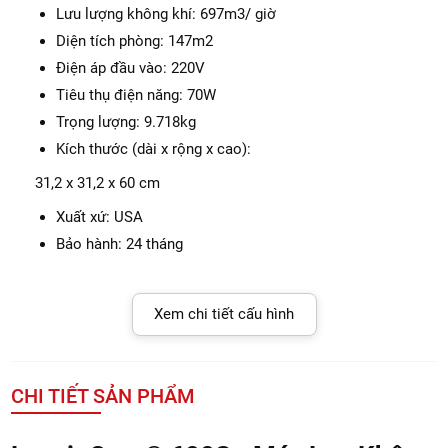
Lưu lượng không khí: 697m3/ giờ
Diện tích phòng: 147m2
Điện áp đầu vào: 220V
Tiêu thụ điện năng: 70W
Trọng lượng: 9.718kg
Kích thước (dài x rộng x cao):
31,2 x 31,2 x 60 cm
Xuất xứ: USA
Bảo hành: 24 tháng
Xem chi tiết cấu hình
CHI TIẾT SẢN PHẨM