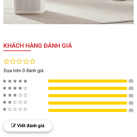
KHÁCH HÀNG ĐÁNH GIÁ
Dựa trên 0 đánh giá
(0)
(0)
(0)
(0)
(0)
Viết đánh giá