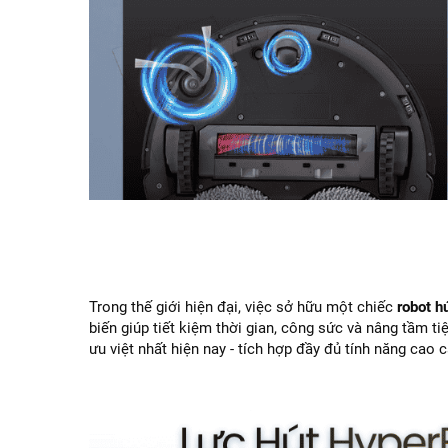
Trong thế giới hiện đại, việc sở hữu một chiếc
robot h
biến giúp tiết kiệm thời gian, công sức và nâng tầm t
ưu việt nhất hiện nay - tích hợp đầy đủ tính năng cao c