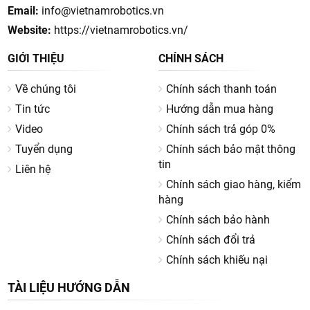
Email:
info@vietnamrobotics.vn
Website:
https://vietnamrobotics.vn/
GIỚI THIỆU
CHÍNH SÁCH
Về chúng tôi
Chính sách thanh toán
Tin tức
Hướng dẫn mua hàng
Video
Chính sách trả góp 0%
Tuyển dụng
Chính sách bảo mật thông
tin
Liên hệ
Chính sách giao hàng, kiểm
hàng
Chính sách bảo hành
Chính sách đổi trả
Chính sách khiếu nại
TÀI LIỆU HƯỚNG DẪN