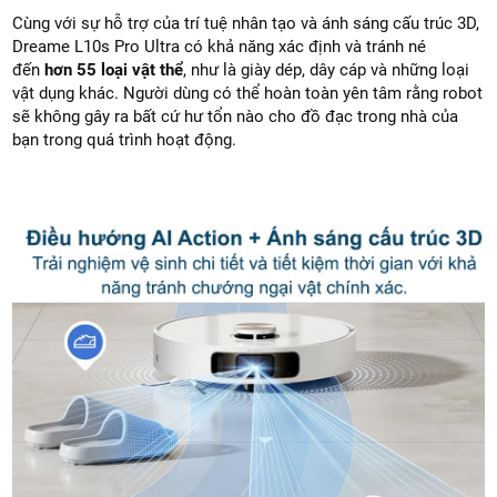
Cùng với sự hỗ trợ của trí tuệ nhân tạo và ánh sáng cấu trúc 3D,
Dreame L10s Pro Ultra có khả năng xác định và tránh né
đến
hơn 55 loại vật thể
, như là giày dép, dây cáp và những loại
vật dụng khác. Người dùng có thể hoàn toàn yên tâm rằng robot
sẽ không gây ra bất cứ hư tổn nào cho đồ đạc trong nhà của
bạn trong quá trình hoạt động.