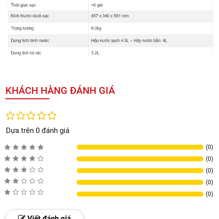
KHÁCH HÀNG ĐÁNH GIÁ
Dựa trên 0 đánh giá
(0)
(0)
(0)
(0)
(0)
Viết đánh giá