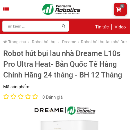
0
Tin tức
Video
Trang chủ
Robot hút bụi
Dreame
Robot hút bụi lau nhà Dre
Robot hút bụi lau nhà Dreame L10s
Pro Ultra Heat- Bản Quốc Tế Hàng
Chính Hãng 24 tháng - BH 12 Tháng
Mã sản phẩm:
0 Đánh giá