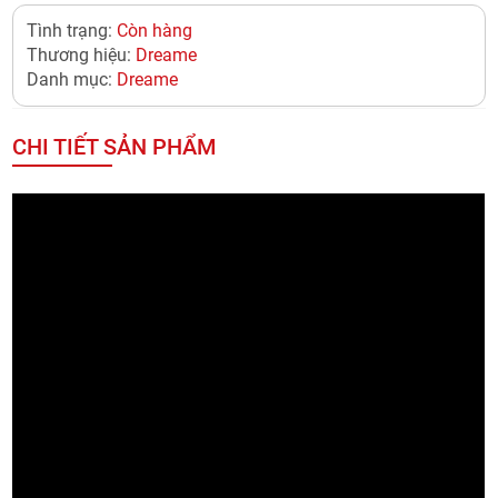
Tình trạng:
Còn hàng
Thương hiệu:
Dreame
Danh mục:
Dreame
CHI TIẾT SẢN PHẨM