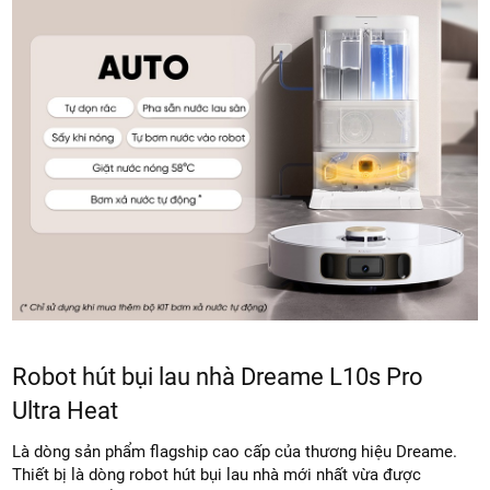
Robot hút bụi lau nhà Dreame L10s Pro
Ultra Heat
Là dòng sản phẩm flagship cao cấp của thương hiệu Dreame.
Thiết bị là dòng robot hút bụi lau nhà mới nhất vừa được