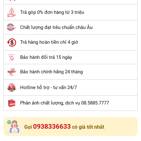
Trả góp 0% đơn hàng từ 3 triệu
Chất lượng đạt tiêu chuẩn châu Âu
Trả hàng hoàn tiền chỉ 4 giờ
Bảo hành đổi trả 15 ngày
Bảo hành chính hãng 24 tháng
Hotline hỗ trợ - tư vấn 24/7
Phản ảnh chất lượng, dịch vụ 08.5885.7777
0938336633
Gọi
có giá tốt nhất