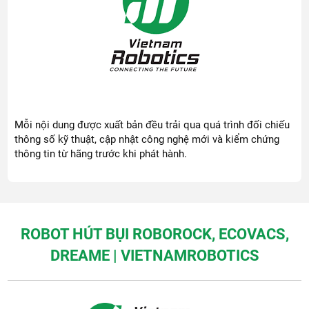
Mỗi nội dung được xuất bản đều trải qua quá trình đối chiếu
thông số kỹ thuật, cập nhật công nghệ mới và kiểm chứng
thông tin từ hãng trước khi phát hành.
ROBOT HÚT BỤI ROBOROCK, ECOVACS,
DREAME | VIETNAMROBOTICS