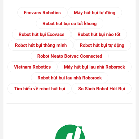
Ecovacs Robotics
Máy hút bụi tự động
Robot hút bụi có tốt không
Robot hút bụi Ecovacs
Robot hút bụi nào tốt
Robot hút bụi thông minh
Robot hút bụi tự động
Robot Neato Botvac Connected
Vietnam Robotics
Máy hút bụi lau nhà Roborock
Robot hút bụi lau nhà Roborock
Tìm hiểu về robot hút bụi
So Sánh Robot Hút Bụi