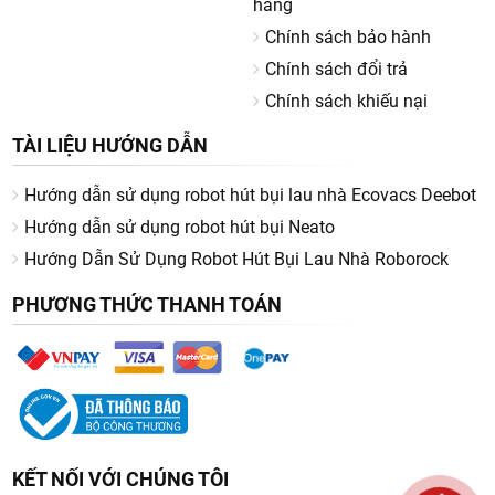
hàng
Chính sách bảo hành
Chính sách đổi trả
Chính sách khiếu nại
TÀI LIỆU HƯỚNG DẪN
Hướng dẫn sử dụng robot hút bụi lau nhà Ecovacs Deebot
Hướng dẫn sử dụng robot hút bụi Neato
Hướng Dẫn Sử Dụng Robot Hút Bụi Lau Nhà Roborock
PHƯƠNG THỨC THANH TOÁN
KẾT NỐI VỚI CHÚNG TÔI