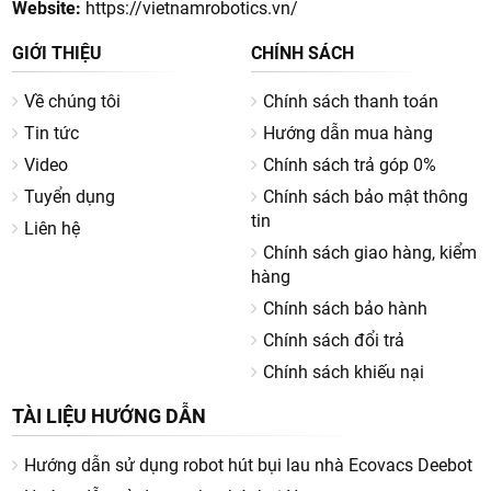
Website:
https://vietnamrobotics.vn/
GIỚI THIỆU
CHÍNH SÁCH
Về chúng tôi
Chính sách thanh toán
Tin tức
Hướng dẫn mua hàng
Video
Chính sách trả góp 0%
Tuyển dụng
Chính sách bảo mật thông
tin
Liên hệ
Chính sách giao hàng, kiểm
hàng
Chính sách bảo hành
Chính sách đổi trả
Chính sách khiếu nại
TÀI LIỆU HƯỚNG DẪN
Hướng dẫn sử dụng robot hút bụi lau nhà Ecovacs Deebot