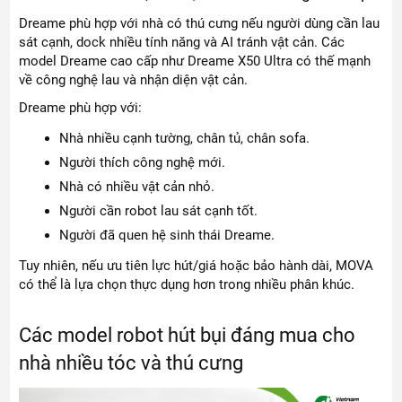
Dreame phù hợp với nhà có thú cưng nếu người dùng cần lau
sát cạnh, dock nhiều tính năng và AI tránh vật cản. Các
model Dreame cao cấp như Dreame X50 Ultra có thế mạnh
về công nghệ lau và nhận diện vật cản.
Dreame phù hợp với:
Nhà nhiều cạnh tường, chân tủ, chân sofa.
Người thích công nghệ mới.
Nhà có nhiều vật cản nhỏ.
Người cần robot lau sát cạnh tốt.
Người đã quen hệ sinh thái Dreame.
Tuy nhiên, nếu ưu tiên lực hút/giá hoặc bảo hành dài, MOVA
có thể là lựa chọn thực dụng hơn trong nhiều phân khúc.
Các model robot hút bụi đáng mua cho
nhà nhiều tóc và thú cưng