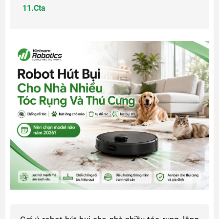
11.
Cta