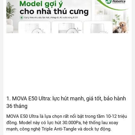
1. MOVA E50 Ultra: lực hút mạnh, giá tốt, bảo hành
36 tháng
MOVA E50 Ultra là lựa chọn rất nổi bật trong tầm 10-12 triệu
đồng. Model này có lực hút 30.000Pa, hệ thống lau xoay
mạnh, công nghệ Triple Anti-Tangle và dock tự động.