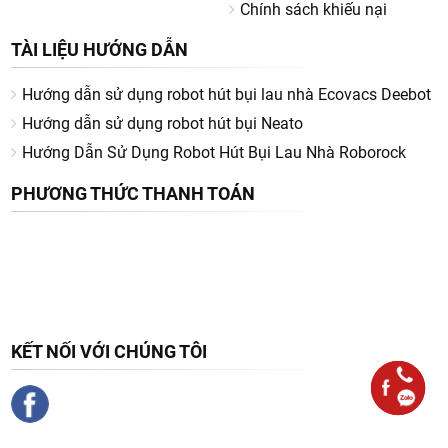
Chính sách khiếu nại
TÀI LIỆU HƯỚNG DẪN
Hướng dẫn sử dụng robot hút bụi lau nhà Ecovacs Deebot
Hướng dẫn sử dụng robot hút bụi Neato
Hướng Dẫn Sử Dụng Robot Hút Bụi Lau Nhà Roborock
PHƯƠNG THỨC THANH TOÁN
KẾT NỐI VỚI CHÚNG TÔI