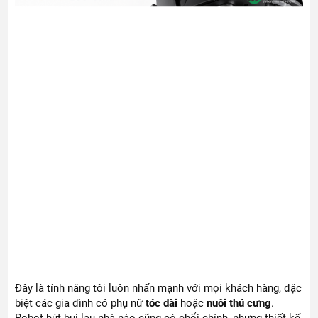
Đây là tính năng tôi luôn nhấn mạnh với mọi khách hàng, đặc
biệt các gia đình có phụ nữ
tóc dài
hoặc
nuôi thú cưng
.