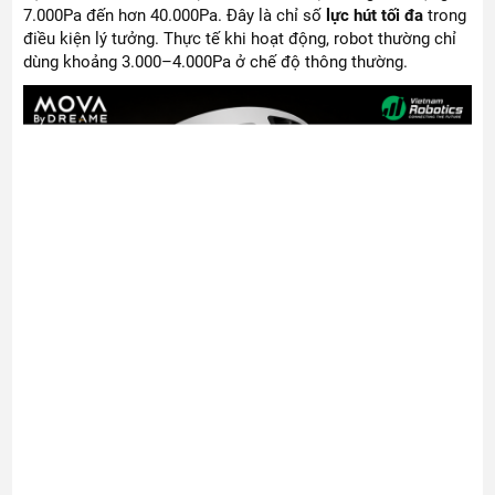
7.000Pa đến hơn 40.000Pa. Đây là chỉ số
lực hút tối đa
trong
điều kiện lý tưởng. Thực tế khi hoạt động, robot thường chỉ
dùng khoảng 3.000–4.000Pa ở chế độ thông thường.