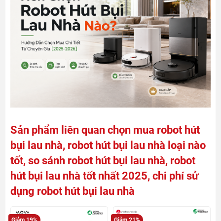
Sản phẩm liên quan chọn mua robot hút
bụi lau nhà, robot hút bụi lau nhà loại nào
tốt, so sánh robot hút bụi lau nhà, robot
hút bụi lau nhà tốt nhất 2025, chi phí sử
dụng robot hút bụi lau nhà
Giảm 19%
Giảm 21%