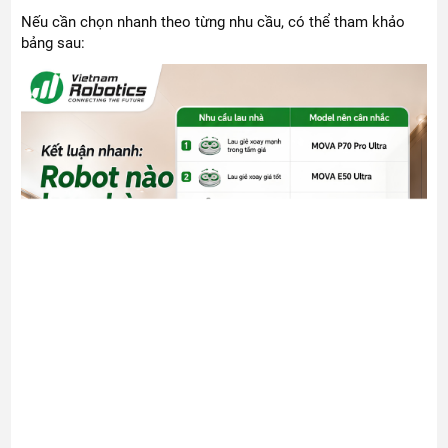
Nếu cần chọn nhanh theo từng nhu cầu, có thể tham khảo
bảng sau: