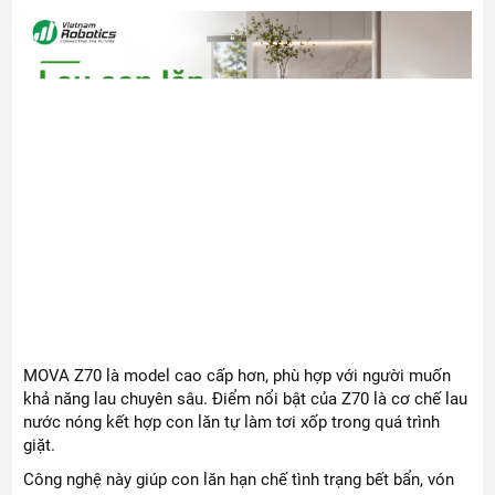
MOVA Z70 là model cao cấp hơn, phù hợp với người muốn
khả năng lau chuyên sâu. Điểm nổi bật của Z70 là cơ chế lau
nước nóng kết hợp con lăn tự làm tơi xốp trong quá trình
giặt.
Công nghệ này giúp con lăn hạn chế tình trạng bết bẩn, vón