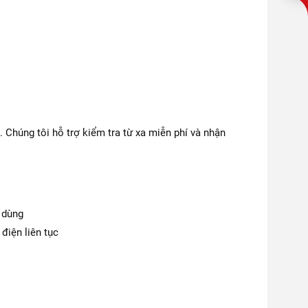
 Chúng tôi hỗ trợ kiểm tra từ xa miễn phí và nhận
 dùng
điện liên tục