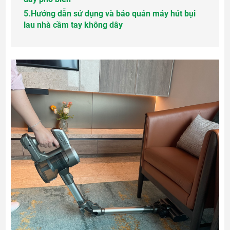
5.
Hướng dẫn sử dụng và bảo quản máy hút bụi
lau nhà cầm tay không dây