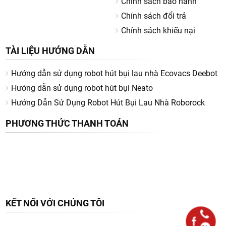
Chính sách bảo hành
Chính sách đổi trả
Chính sách khiếu nại
TÀI LIỆU HƯỚNG DẪN
Hướng dẫn sử dụng robot hút bụi lau nhà Ecovacs Deebot
Hướng dẫn sử dụng robot hút bụi Neato
Hướng Dẫn Sử Dụng Robot Hút Bụi Lau Nhà Roborock
PHƯƠNG THỨC THANH TOÁN
KẾT NỐI VỚI CHÚNG TÔI