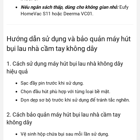
Nếu ngân sách thấp, dùng cho không gian nhỏ:
Eufy
HomeVac S11 hoặc Deerma VC01.
Hướng dẫn sử dụng và bảo quản máy hút
bụi lau nhà cầm tay không dây
1. Cách sử dụng máy hút bụi lau nhà không dây
hiệu quả
Sạc đầy pin trước khi sử dụng.
Chọn đầu hút phù hợp với từng loại bề mặt.
Dọn dẹp sơ bộ trước khi sử dụng để tránh tắc nghẽn.
2. Cách bảo quản máy hút bụi lau nhà cầm tay
không dây
Vệ sinh hộp chứa bụi sau mỗi lần sử dụng.