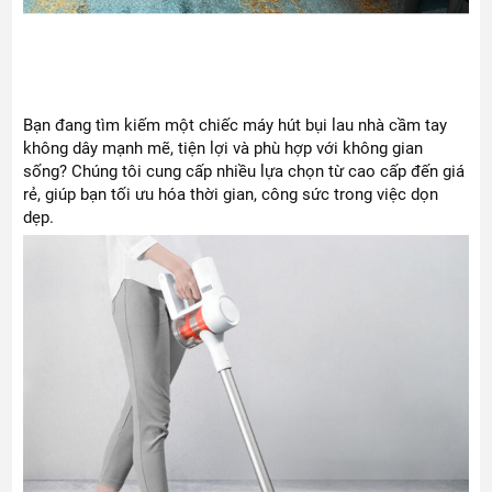
Bạn đang tìm kiếm một chiếc máy hút bụi lau nhà cầm tay
không dây mạnh mẽ, tiện lợi và phù hợp với không gian
sống? Chúng tôi cung cấp nhiều lựa chọn từ cao cấp đến giá
rẻ, giúp bạn tối ưu hóa thời gian, công sức trong việc dọn
dẹp.