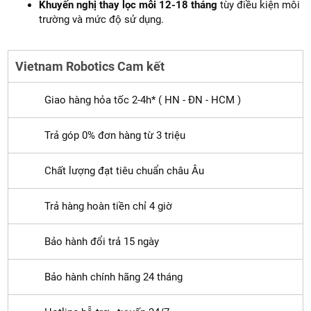
Khuyến nghị thay lọc mỗi 12-18 tháng
tùy điều kiện môi
trường và mức độ sử dụng.
Vietnam Robotics Cam kết
Giao hàng hỏa tốc 2-4h* ( HN - ĐN - HCM )
Trả góp 0% đơn hàng từ 3 triệu
Chất lượng đạt tiêu chuẩn châu Âu
Trả hàng hoàn tiền chỉ 4 giờ
Bảo hành đổi trả 15 ngày
Bảo hành chính hãng 24 tháng