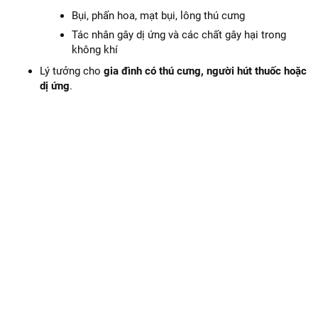
Bụi, phấn hoa, mạt bụi, lông thú cưng
Tác nhân gây dị ứng và các chất gây hại trong
không khí
Lý tưởng cho
gia đình có thú cưng, người hút thuốc hoặc
dị ứng
.