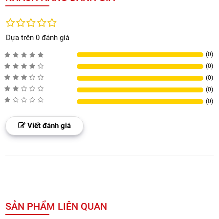
Dựa trên 0 đánh giá
(0)
(0)
(0)
(0)
(0)
Viết đánh giá
SẢN PHẨM LIÊN QUAN