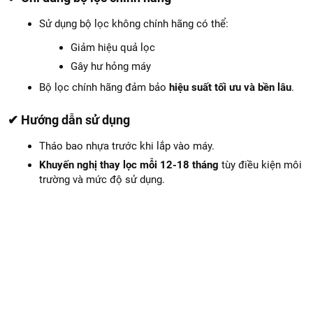
Sử dụng bộ lọc không chính hãng có thể:
Giảm hiệu quả lọc
Gây hư hỏng máy
Bộ lọc chính hãng đảm bảo
hiệu suất tối ưu và bền lâu
.
✔ Hướng dẫn sử dụng
Tháo bao nhựa trước khi lắp vào máy.
Khuyến nghị thay lọc mỗi 12-18 tháng
tùy điều kiện môi
trường và mức độ sử dụng.